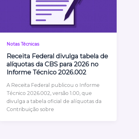
Notas Técnicas
Receita Federal divulga tabela de
alíquotas da CBS para 2026 no
Informe Técnico 2026.002
A Receita Federal publicou o Informe
Técnico 2026.002, versão 1.00, que
divulga a tabela oficial de alíquotas da
Contribuição sobre