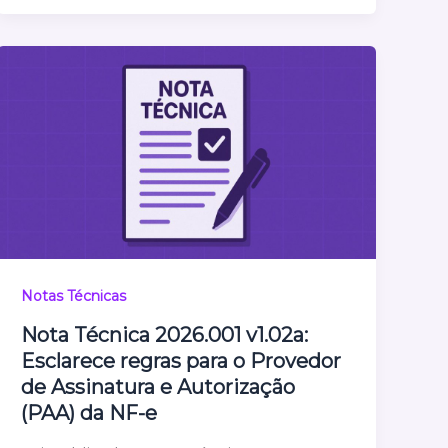
Notas Técnicas
Nota Técnica 2026.001 v1.02a:
Esclarece regras para o Provedor
de Assinatura e Autorização
(PAA) da NF-e