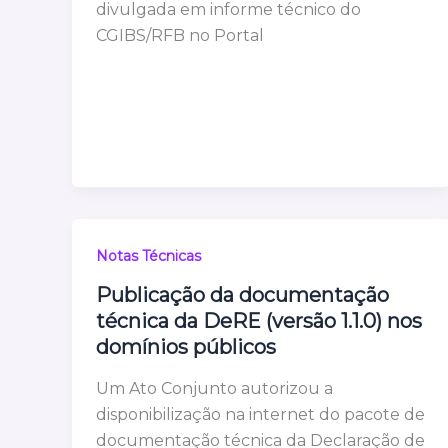
divulgada em informe técnico do
CGIBS/RFB no Portal
Notas Técnicas
Publicação da documentação
técnica da DeRE (versão 1.1.0) nos
domínios públicos
Um Ato Conjunto autorizou a
disponibilização na internet do pacote de
documentação técnica da Declaração de