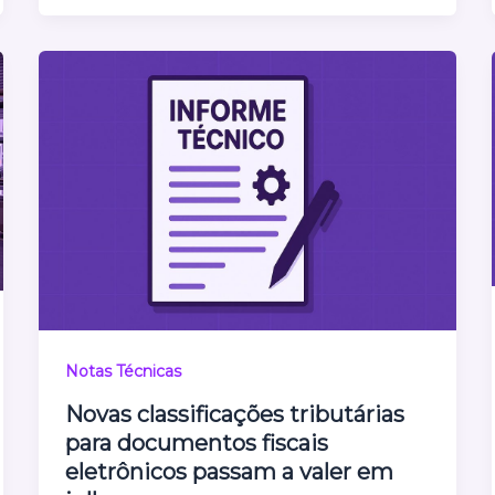
Notas Técnicas
Novas classificações tributárias
para documentos fiscais
eletrônicos passam a valer em