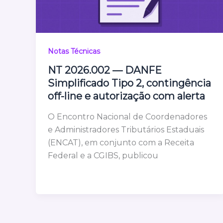
Notas Técnicas
NT 2026.002 — DANFE
Simplificado Tipo 2, contingência
off-line e autorização com alerta
O Encontro Nacional de Coordenadores
e Administradores Tributários Estaduais
(ENCAT), em conjunto com a Receita
Federal e a CGIBS, publicou