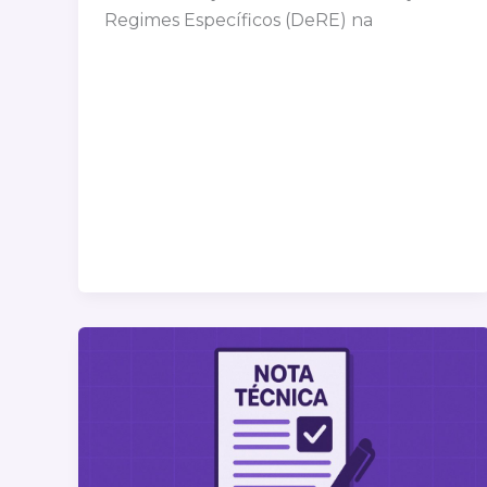
Regimes Específicos (DeRE) na