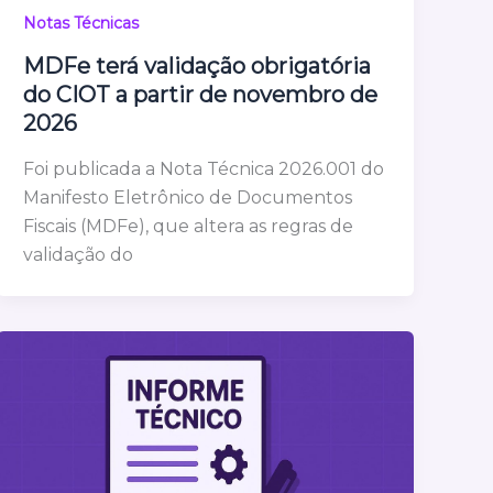
Notas Técnicas
MDFe terá validação obrigatória
do CIOT a partir de novembro de
2026
Foi publicada a Nota Técnica 2026.001 do
Manifesto Eletrônico de Documentos
Fiscais (MDFe), que altera as regras de
validação do