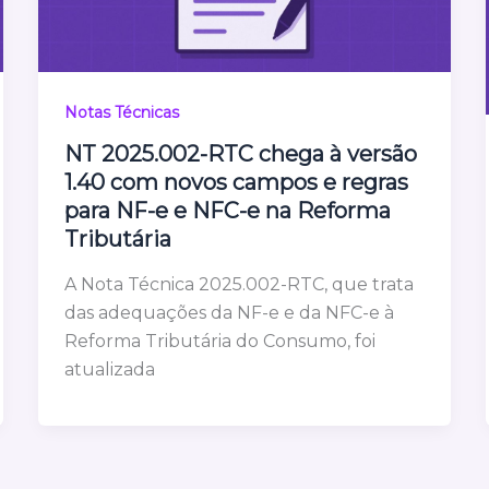
Notas Técnicas
NT 2025.002-RTC chega à versão
1.40 com novos campos e regras
para NF-e e NFC-e na Reforma
Tributária
A Nota Técnica 2025.002-RTC, que trata
das adequações da NF-e e da NFC-e à
Reforma Tributária do Consumo, foi
atualizada