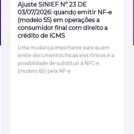
Ajuste SINIEF Nº 23 DE
03/07/2026: quando emitir NF-e
(modelo 55) em operações a
consumidor final com direito a
crédito de ICMS
Uma mudança importante para quem
emite documentos fiscais eletrônicos é a
possibilidade de substituir a NFC-e
(modelo 65) pela NF-e