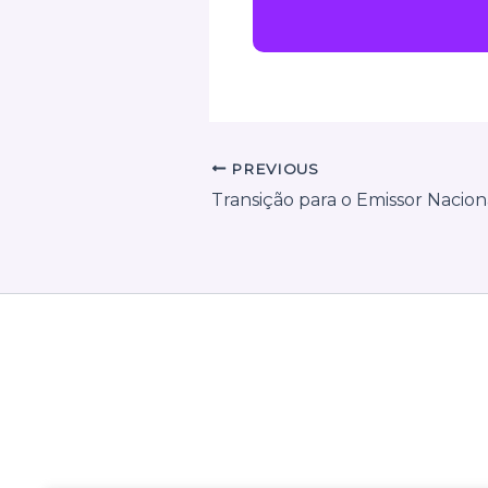
PREVIOUS