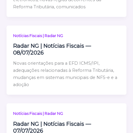
Reforma Tributária, comunicados
Notícias Fiscais | Radar NG
Radar NG | Notícias Fiscais —
08/07/2026
Novas orientações para a EFD ICMS/IPI,
adequações relacionadas à Reforma Tributária,
mudanças em sistemas municipais de NFS-e e a
adoção
Notícias Fiscais | Radar NG
Radar NG | Notícias Fiscais —
07/07/2026