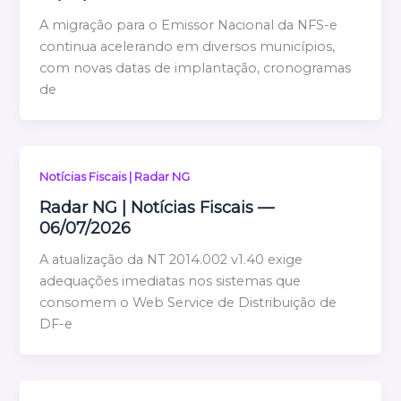
A migração para o Emissor Nacional da NFS-e
continua acelerando em diversos municípios,
com novas datas de implantação, cronogramas
de
Notícias Fiscais | Radar NG
Radar NG | Notícias Fiscais —
06/07/2026
A atualização da NT 2014.002 v1.40 exige
adequações imediatas nos sistemas que
consomem o Web Service de Distribuição de
DF-e