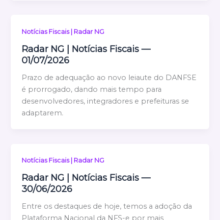
Notícias Fiscais | Radar NG
Radar NG | Notícias Fiscais —
01/07/2026
Prazo de adequação ao novo leiaute do DANFSE
é prorrogado, dando mais tempo para
desenvolvedores, integradores e prefeituras se
adaptarem.
Notícias Fiscais | Radar NG
Radar NG | Notícias Fiscais —
30/06/2026
Entre os destaques de hoje, temos a adoção da
Plataforma Nacional da NFS-e por mais