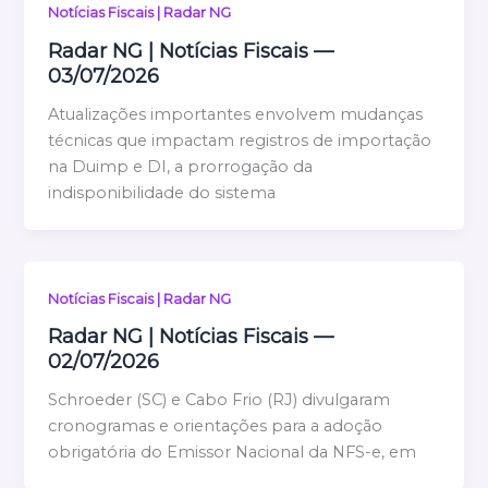
Notícias Fiscais | Radar NG
Radar NG | Notícias Fiscais —
03/07/2026
Atualizações importantes envolvem mudanças
técnicas que impactam registros de importação
na Duimp e DI, a prorrogação da
indisponibilidade do sistema
Notícias Fiscais | Radar NG
Radar NG | Notícias Fiscais —
02/07/2026
Schroeder (SC) e Cabo Frio (RJ) divulgaram
cronogramas e orientações para a adoção
obrigatória do Emissor Nacional da NFS-e, em