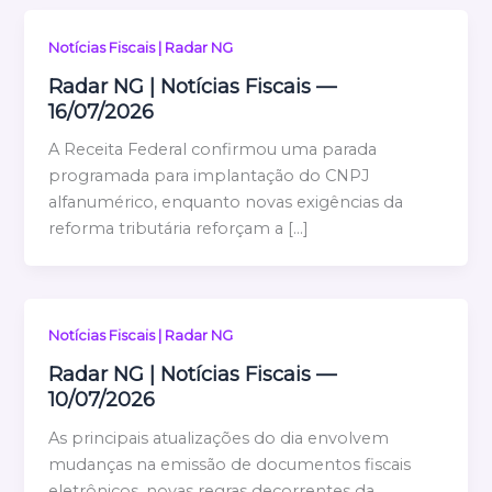
Notícias Fiscais | Radar NG
Radar NG | Notícias Fiscais —
16/07/2026
A Receita Federal confirmou uma parada
programada para implantação do CNPJ
alfanumérico, enquanto novas exigências da
reforma tributária reforçam a […]
Notícias Fiscais | Radar NG
Radar NG | Notícias Fiscais —
10/07/2026
As principais atualizações do dia envolvem
mudanças na emissão de documentos fiscais
eletrônicos, novas regras decorrentes da