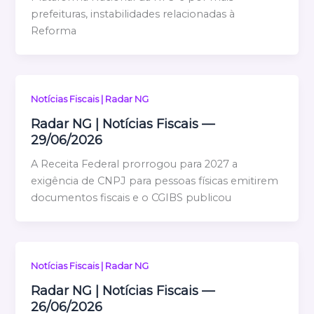
prefeituras, instabilidades relacionadas à
Reforma
Notícias Fiscais | Radar NG
Radar NG | Notícias Fiscais —
29/06/2026
A Receita Federal prorrogou para 2027 a
exigência de CNPJ para pessoas físicas emitirem
documentos fiscais e o CGIBS publicou
Notícias Fiscais | Radar NG
Radar NG | Notícias Fiscais —
26/06/2026