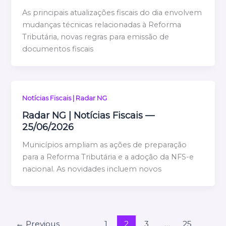
As principais atualizações fiscais do dia envolvem
mudanças técnicas relacionadas à Reforma
Tributária, novas regras para emissão de
documentos fiscais
Notícias Fiscais | Radar NG
Radar NG | Notícias Fiscais —
25/06/2026
Municípios ampliam as ações de preparação
para a Reforma Tributária e a adoção da NFS-e
nacional. As novidades incluem novos
←
Previous
1
2
3
…
25