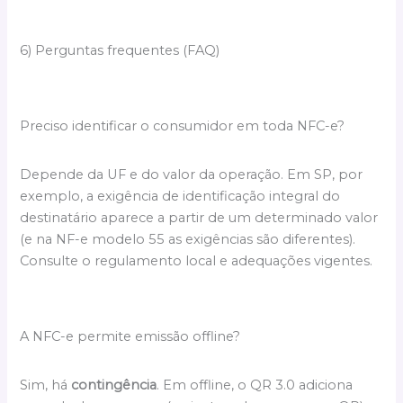
6) Perguntas frequentes (FAQ)
Preciso identificar o consumidor em toda NFC-e?
Depende da UF e do valor da operação. Em SP, por
exemplo, a exigência de identificação integral do
destinatário aparece a partir de um determinado valor
(e na NF-e modelo 55 as exigências são diferentes).
Consulte o regulamento local e adequações vigentes.
A NFC-e permite emissão offline?
Sim, há
contingência
. Em offline, o QR 3.0 adiciona