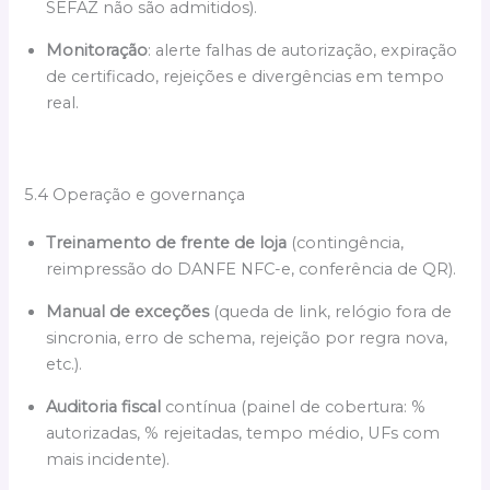
SEFAZ não são admitidos).
Monitoração
: alerte falhas de autorização, expiração
de certificado, rejeições e divergências em tempo
real.
5.4 Operação e governança
Treinamento de frente de loja
(contingência,
reimpressão do DANFE NFC-e, conferência de QR).
Manual de exceções
(queda de link, relógio fora de
sincronia, erro de schema, rejeição por regra nova,
etc.).
Auditoria fiscal
contínua (painel de cobertura: %
autorizadas, % rejeitadas, tempo médio, UFs com
mais incidente).