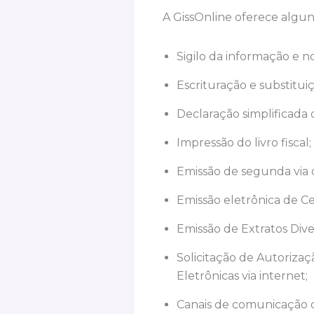
A GissOnline oferece algun
Sigilo da informação e not
Escrituração e substituiç
Declaração simplificad
Impressão do livro fiscal
Emissão de segunda via
Emissão eletrônica de Ce
Emissão de Extratos Dive
Solicitação de Autorizaç
Eletrônicas via internet;
Canais de comunicação d