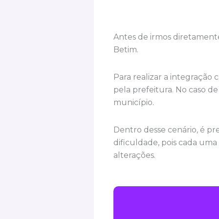
Antes de irmos diretament
Betim.
Para realizar a integração 
pela prefeitura. No caso d
município.
Dentro desse cenário, é pr
dificuldade, pois cada uma
alterações.