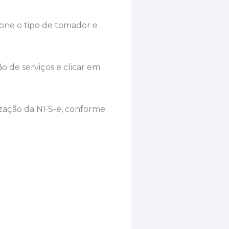
one o tipo de tomador e
 de serviços e clicar em
lização da NFS-e, conforme