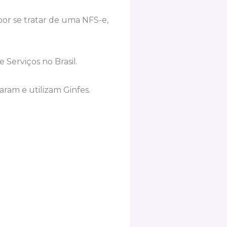
por se tratar de uma NFS-e,
 Serviços no Brasil.
aram e utilizam Ginfes.