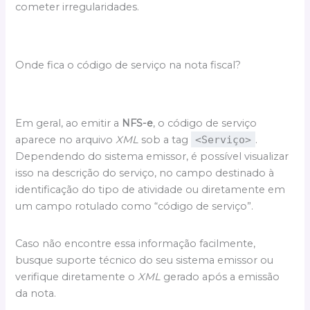
cometer irregularidades.
Onde fica o código de serviço na nota fiscal?
Em geral, ao emitir a
NFS-e
, o código de serviço
aparece no arquivo
XML
sob a tag
<Serviço>
.
Dependendo do sistema emissor, é possível visualizar
isso na descrição do serviço, no campo destinado à
identificação do tipo de atividade ou diretamente em
um campo rotulado como “código de serviço”.
Caso não encontre essa informação facilmente,
busque suporte técnico do seu sistema emissor ou
verifique diretamente o
XML
gerado após a emissão
da nota.