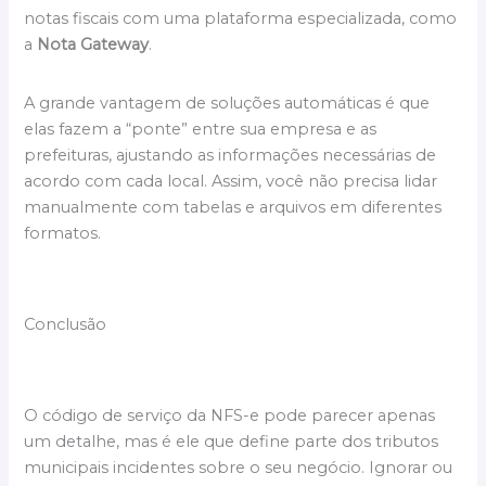
notas fiscais com uma plataforma especializada, como
a
Nota Gateway
.
A grande vantagem de soluções automáticas é que
elas fazem a “ponte” entre sua empresa e as
prefeituras, ajustando as informações necessárias de
acordo com cada local. Assim, você não precisa lidar
manualmente com tabelas e arquivos em diferentes
formatos.
Conclusão
O código de serviço da NFS-e pode parecer apenas
um detalhe, mas é ele que define parte dos tributos
municipais incidentes sobre o seu negócio. Ignorar ou