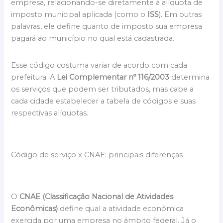
empresa, relacionando-se diretamente à alíquota de
imposto municipal aplicada (como o
ISS
). Em outras
palavras, ele define quanto de imposto sua empresa
pagará ao município no qual está cadastrada.
Esse código costuma variar de acordo com cada
prefeitura. A
Lei Complementar nº 116/2003
determina
os serviços que podem ser tributados, mas cabe a
cada cidade estabelecer a tabela de códigos e suas
respectivas alíquotas.
Código de serviço x CNAE: principais diferenças
O
CNAE (Classificação Nacional de Atividades
Econômicas)
define qual a atividade econômica
exercida por uma empresa no âmbito federal. Já o