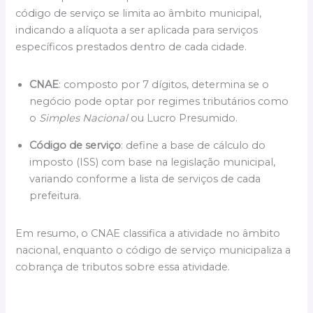
código de serviço se limita ao âmbito municipal,
indicando a alíquota a ser aplicada para serviços
específicos prestados dentro de cada cidade.
CNAE
: composto por 7 dígitos, determina se o
negócio pode optar por regimes tributários como
o
Simples Nacional
ou Lucro Presumido.
Código de serviço
: define a base de cálculo do
imposto (ISS) com base na legislação municipal,
variando conforme a lista de serviços de cada
prefeitura.
Em resumo, o CNAE classifica a atividade no âmbito
nacional, enquanto o código de serviço municipaliza a
cobrança de tributos sobre essa atividade.