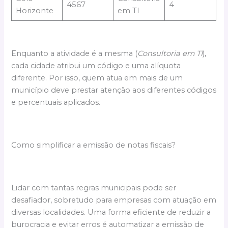
4567
4
Horizonte
em TI
Enquanto a atividade é a mesma (
Consultoria em TI
),
cada cidade atribui um código e uma alíquota
diferente. Por isso, quem atua em mais de um
município deve prestar atenção aos diferentes códigos
e percentuais aplicados.
Como simplificar a emissão de notas fiscais?
Lidar com tantas regras municipais pode ser
desafiador, sobretudo para empresas com atuação em
diversas localidades. Uma forma eficiente de reduzir a
burocracia e evitar erros é automatizar a emissão de