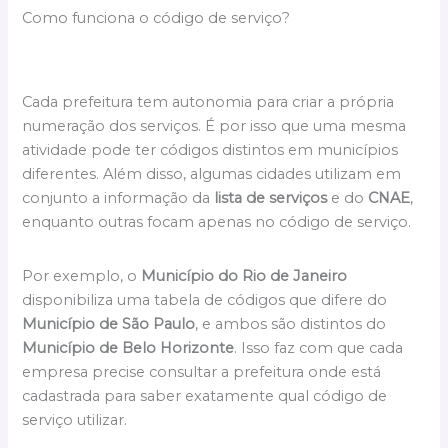
Como funciona o código de serviço?
Cada prefeitura tem autonomia para criar a própria
numeração dos serviços. É por isso que uma mesma
atividade pode ter códigos distintos em municípios
diferentes. Além disso, algumas cidades utilizam em
conjunto a informação da
lista de serviços
e do
CNAE
,
enquanto outras focam apenas no código de serviço.
Por exemplo, o
Município do Rio de Janeiro
disponibiliza uma tabela de códigos que difere do
Município de São Paulo
, e ambos são distintos do
Município de Belo Horizonte
. Isso faz com que cada
empresa precise consultar a prefeitura onde está
cadastrada para saber exatamente qual código de
serviço utilizar.