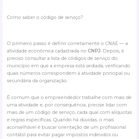
Como saber o código de serviço?
O primeiro passo é definir corretamente o CNAE — a
atividade econômica cadastrada no
CNPJ
. Depois, é
preciso consultar a lista de códigos de serviço do
município em que a empresa está sediada, verificando
quais números correspondem à atividade principal ou
secundária da organização.
É comum que o empreendedor trabalhe com mais de
uma atividade e, por consequência, precise lidar com
mais de um código de serviço, cada qual com alíquotas
e regras específicas. Quando há dúvidas, o mais
aconselhável é buscar orientação de um profissional
contábil para evitar pagar impostos indevidos ou