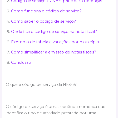
Código de serviço x CNAE: principais diferenças
Como funciona o código de serviço?
Como saber o código de serviço?
Onde fica o código de serviço na nota fiscal?
Exemplo de tabela e variações por município
Como simplificar a emissão de notas fiscais?
Conclusão
O que é código de serviço da NFS-e?
O código de serviço é uma sequência numérica que
identifica o tipo de atividade prestada por uma