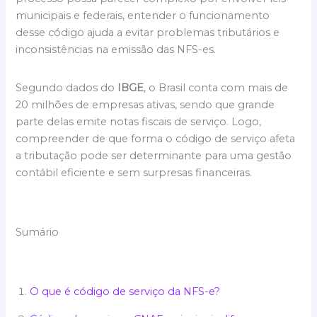
municipais e federais, entender o funcionamento
desse código ajuda a evitar problemas tributários e
inconsistências na emissão das NFS-es.
Segundo dados do
IBGE
, o Brasil conta com mais de
20 milhões de empresas ativas, sendo que grande
parte delas emite notas fiscais de serviço. Logo,
compreender de que forma o código de serviço afeta
a tributação pode ser determinante para uma gestão
contábil eficiente e sem surpresas financeiras.
Sumário
O que é código de serviço da NFS-e?