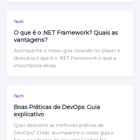
Tech
O que é o .NET Framework? Quais as
vantagens?
Acompanhe o nosso guia clicando no player e
descubra o que é o .NET Framework e qual a
importância dessa
Tech
Boas Práticas de DevOps: Guia
explicativo
Quer descobrir as melhores práticas de
DevOps? Então acompanhe o nosso guia e