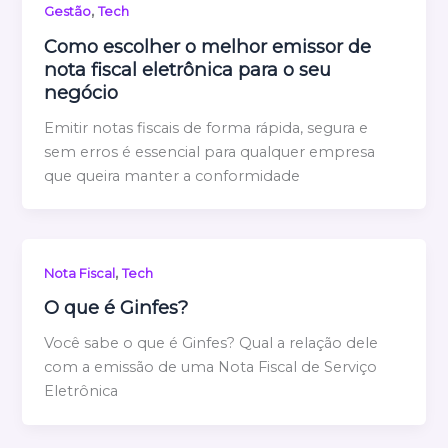
,
Gestão
Tech
Como escolher o melhor emissor de
nota fiscal eletrônica para o seu
negócio
Emitir notas fiscais de forma rápida, segura e
sem erros é essencial para qualquer empresa
que queira manter a conformidade
,
Nota Fiscal
Tech
O que é Ginfes?
Você sabe o que é Ginfes? Qual a relação dele
com a emissão de uma Nota Fiscal de Serviço
Eletrônica