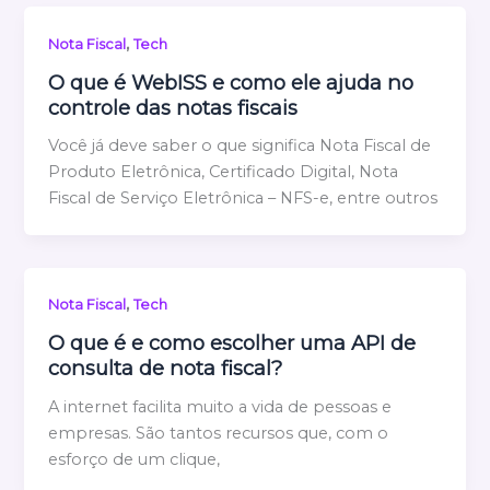
,
Nota Fiscal
Tech
O que é WebISS e como ele ajuda no
controle das notas fiscais
Você já deve saber o que significa Nota Fiscal de
Produto Eletrônica, Certificado Digital, Nota
Fiscal de Serviço Eletrônica – NFS-e, entre outros
,
Nota Fiscal
Tech
O que é e como escolher uma API de
consulta de nota fiscal?
A internet facilita muito a vida de pessoas e
empresas. São tantos recursos que, com o
esforço de um clique,