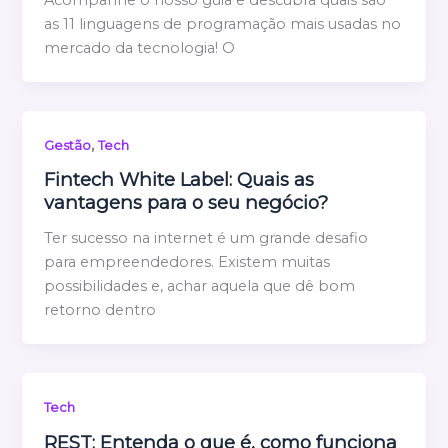
as 11 linguagens de programação mais usadas no
mercado da tecnologia! O
,
Gestão
Tech
Fintech White Label: Quais as
vantagens para o seu negócio?
Ter sucesso na internet é um grande desafio
para empreendedores. Existem muitas
possibilidades e, achar aquela que dê bom
retorno dentro
Tech
REST: Entenda o que é, como funciona