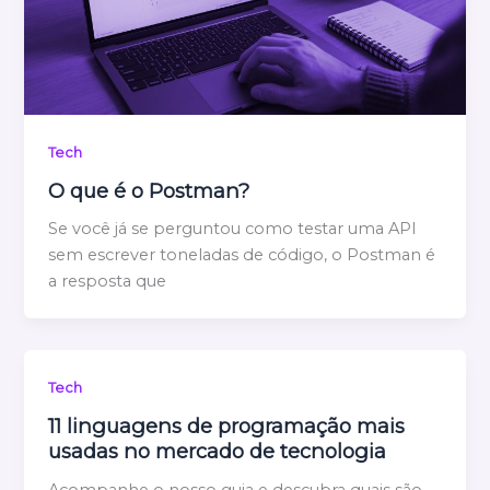
Tech
O que é o Postman?
Se você já se perguntou como testar uma API
sem escrever toneladas de código, o Postman é
a resposta que
Tech
11 linguagens de programação mais
usadas no mercado de tecnologia
Acompanhe o nosso guia e descubra quais são