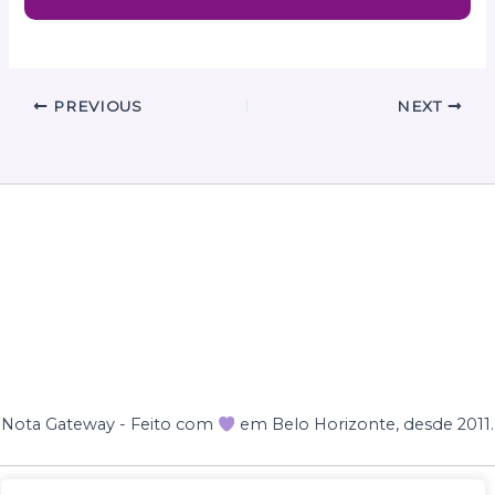
PREVIOUS
NEXT
Nota Gateway - Feito com
em Belo Horizonte, desde 2011.