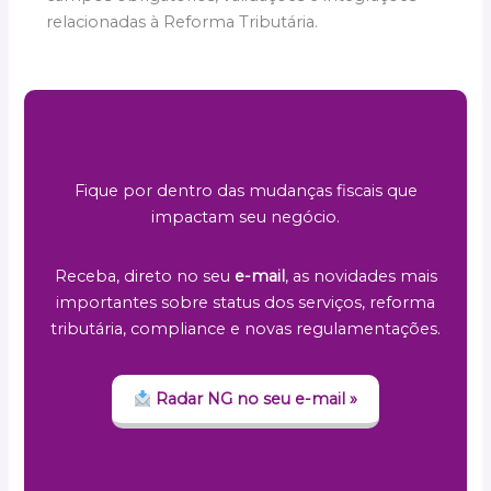
relacionadas à Reforma Tributária.
Fique por dentro das mudanças fiscais que
impactam seu negócio.
Receba, direto no seu
e-mail
, as novidades mais
importantes sobre status dos serviços, reforma
tributária, compliance e novas regulamentações.
Radar NG no seu e-mail »