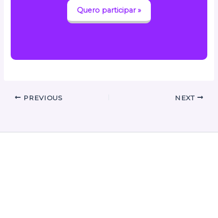
Quero participar »
PREVIOUS
NEXT