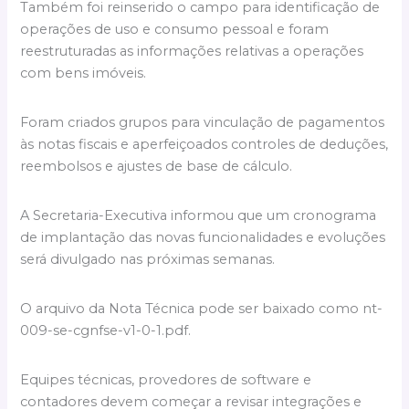
Também foi reinserido o campo para identificação de
operações de uso e consumo pessoal e foram
reestruturadas as informações relativas a operações
com bens imóveis.
Foram criados grupos para vinculação de pagamentos
às notas fiscais e aperfeiçoados controles de deduções,
reembolsos e ajustes de base de cálculo.
A Secretaria-Executiva informou que um cronograma
de implantação das novas funcionalidades e evoluções
será divulgado nas próximas semanas.
O arquivo da Nota Técnica pode ser baixado como nt-
009-se-cgnfse-v1-0-1.pdf.
Equipes técnicas, provedores de software e
contadores devem começar a revisar integrações e