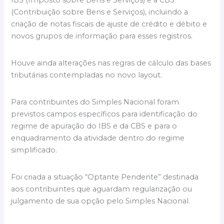
(Contribuição sobre Bens e Serviços), incluindo a
criação de notas fiscais de ajuste de crédito e débito e
novos grupos de informação para esses registros.
Houve ainda alterações nas regras de cálculo das bases
tributárias contempladas no novo layout.
Para contribuintes do Simples Nacional foram
previstos campos específicos para identificação do
regime de apuração do IBS e da CBS e para o
enquadramento da atividade dentro do regime
simplificado.
Foi criada a situação “Optante Pendente” destinada
aos contribuintes que aguardam regularização ou
julgamento de sua opção pelo Simples Nacional.