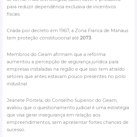
para reduzir dependência exclusiva de incentivos
fiscais.
Criada por decreto em 1967, a Zona Franca de Manaus
tem proteção constitucional até
2073
.
Membros do Cieam afirmam que a reforma
aumentou a percepção de segurança jurídica para
empresas instaladas na região e que isso tem atraído
setores que antes estavam pouco presentes no polo
industrial.
Jeanete Portela, do Conselho Superior do Cieam,
avaliou que o questionamento judicial é uma estratégia
que visa gerar insegurança em relação aos
empreendimentos, sem apresentar fortes chances de
sucesso.