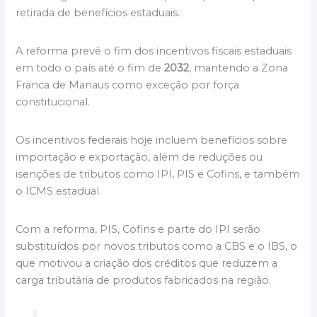
retirada de benefícios estaduais.
A reforma prevê o fim dos incentivos fiscais estaduais
em todo o país até o fim de
2032
, mantendo a Zona
Franca de Manaus como exceção por força
constitucional.
Os incentivos federais hoje incluem benefícios sobre
importação e exportação, além de reduções ou
isenções de tributos como IPI, PIS e Cofins, e também
o ICMS estadual.
Com a reforma, PIS, Cofins e parte do IPI serão
substituídos por novos tributos como a CBS e o IBS, o
que motivou a criação dos créditos que reduzem a
carga tributária de produtos fabricados na região.