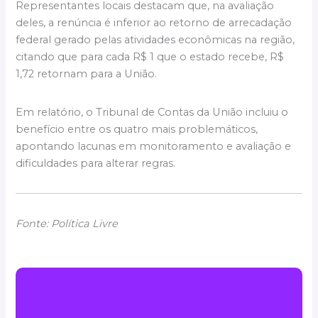
Representantes locais destacam que, na avaliação
deles, a renúncia é inferior ao retorno de arrecadação
federal gerado pelas atividades econômicas na região,
citando que para cada R$ 1 que o estado recebe, R$
1,72 retornam para a União.
Em relatório, o Tribunal de Contas da União incluiu o
benefício entre os quatro mais problemáticos,
apontando lacunas em monitoramento e avaliação e
dificuldades para alterar regras.
Fonte: Política Livre