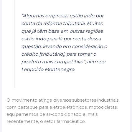
“Algumas empresas estão indo por
conta da reforma tributária. Muitas
que já têm base em outras regiões
estão indo para lá por conta dessa
questão, levando em consideração o
crédito [tributário], para tornar o
produto mais competitivo”, afirmou
Leopoldo Montenegro.
O movimento atinge diversos subsetores industriais,
com destaque para eletroeletrônicos, motocicletas,
equipamentos de ar-condicionado e, mais
recentemente, o setor farmacêutico.