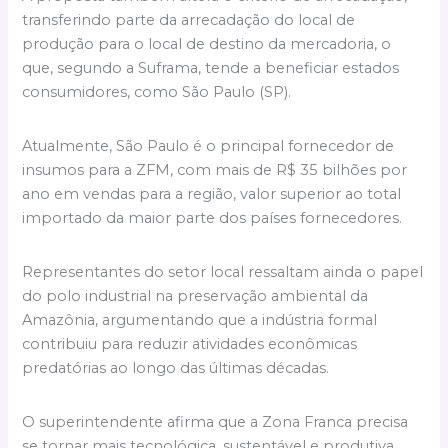
transferindo parte da arrecadação do local de
produção para o local de destino da mercadoria, o
que, segundo a Suframa, tende a beneficiar estados
consumidores, como São Paulo (SP).
Atualmente, São Paulo é o principal fornecedor de
insumos para a ZFM, com mais de R$ 35 bilhões por
ano em vendas para a região, valor superior ao total
importado da maior parte dos países fornecedores.
Representantes do setor local ressaltam ainda o papel
do polo industrial na preservação ambiental da
Amazônia, argumentando que a indústria formal
contribuiu para reduzir atividades econômicas
predatórias ao longo das últimas décadas.
O superintendente afirma que a Zona Franca precisa
se tornar mais tecnológica, sustentável e produtiva