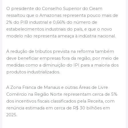
O presidente do Conselho Superior do Cieam
ressaltou que o Amazonas representa pouco mais de
2% do PIB industrial e 0,66% do número de
estabelecimentos industriais do país, e que o novo
modelo não representa ameaça à indústria nacional.
A redução de tributos prevista na reforma também
deve beneficiar empresas fora da região, por meio de
medidas como a diminuição do IPI para a maioria dos
produtos industrializados.
A Zona Franca de Manaus e outras Áreas de Livre
Comércio na Região Norte representam cerca de 5%
dos incentivos fiscais classificados pela Receita, com
renúncia estimada em cerca de R$ 30 bilhões em
2025.