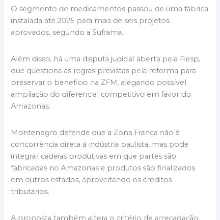
O segmento de medicamentos passou de uma fábrica
instalada até 2025 para mais de seis projetos
aprovados, segundo a Suframa.
Além disso, há uma disputa judicial aberta pela Fiesp,
que questiona as regras previstas pela reforma para
preservar o benefício na ZFM, alegando possível
ampliação do diferencial competitivo em favor do
Amazonas.
Montenegro defende que a Zona Franca não é
concorrência direta à indústria paulista, mas pode
integrar cadeias produtivas em que partes são
fabricadas no Amazonas e produtos são finalizados
em outros estados, aproveitando os créditos
tributários.
A proposta também altera o critério de arrecadação,