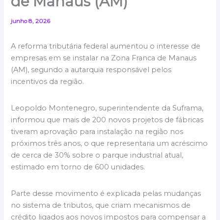
de Manaus (AM)
junho 8, 2026
A reforma tributária federal aumentou o interesse de
empresas em se instalar na Zona Franca de Manaus
(AM), segundo a autarquia responsável pelos
incentivos da região.
Leopoldo Montenegro, superintendente da Suframa,
informou que mais de 200 novos projetos de fábricas
tiveram aprovação para instalação na região nos
próximos três anos, o que representaria um acréscimo
de cerca de 30% sobre o parque industrial atual,
estimado em torno de 600 unidades.
Parte desse movimento é explicada pelas mudanças
no sistema de tributos, que criam mecanismos de
crédito ligados aos novos impostos para compensar a