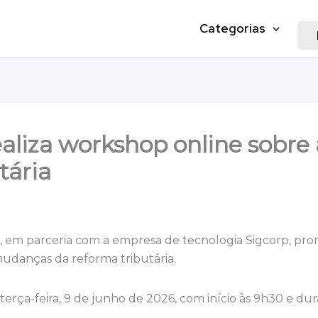
Categorias
realiza workshop online sobre 
tária
P), em parceria com a empresa de tecnologia Sigcorp, p
 mudanças da reforma tributária.
terça-feira, 9 de junho de 2026, com início às 9h30 e du