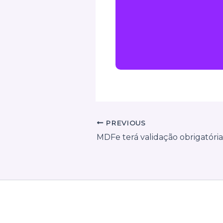
PREVIOUS