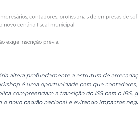
mpresários, contadores, profissionais de empresas de sof
 novo cenário fiscal municipal.
o exige inscrição prévia.
ria altera profundamente a estrutura de arrecadaç
rkshop é uma oportunidade para que contadores,
blica compreendam a transição do ISS para o IBS, 
o novo padrão nacional e evitando impactos nega