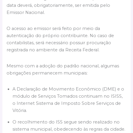
data deverá, obrigatoriamente, ser emitida pelo
Emissor Nacional.
O acesso ao emissor será feito por meio da
autenticação do próprio contribuinte. No caso de
contabilistas, será necessário possuir procuração
registrada no ambiente da Receita Federal.
Mesmo com a adoção do padrão nacional, algumas
obrigações permanecem municipais:
A Declaração de Movimento Econômico (DME) e o
módulo de Serviços Tomados continuam no ISISS,
o Internet Sistema de Imposto Sobre Serviços de
Vitória.
O recolhimento do ISS segue sendo realizado no
sistema municipal, obedecendo às regras da cidade.