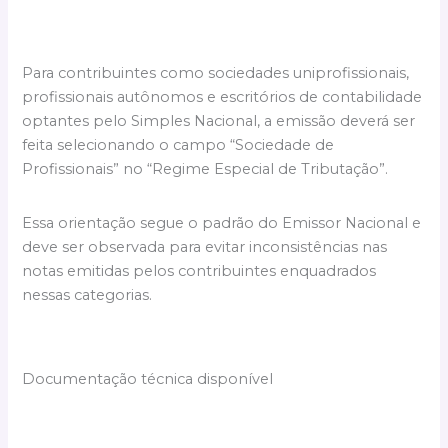
Para contribuintes como sociedades uniprofissionais,
profissionais autônomos e escritórios de contabilidade
optantes pelo Simples Nacional, a emissão deverá ser
feita selecionando o campo “Sociedade de
Profissionais” no “Regime Especial de Tributação”.
Essa orientação segue o padrão do Emissor Nacional e
deve ser observada para evitar inconsistências nas
notas emitidas pelos contribuintes enquadrados
nessas categorias.
Documentação técnica disponível