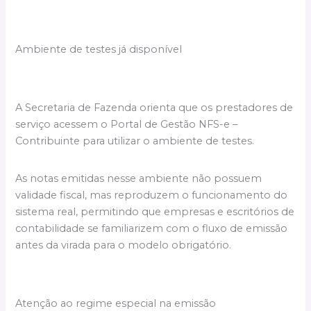
Ambiente de testes já disponível
A Secretaria de Fazenda orienta que os prestadores de
serviço acessem o Portal de Gestão NFS-e –
Contribuinte para utilizar o ambiente de testes.
As notas emitidas nesse ambiente não possuem
validade fiscal, mas reproduzem o funcionamento do
sistema real, permitindo que empresas e escritórios de
contabilidade se familiarizem com o fluxo de emissão
antes da virada para o modelo obrigatório.
Atenção ao regime especial na emissão