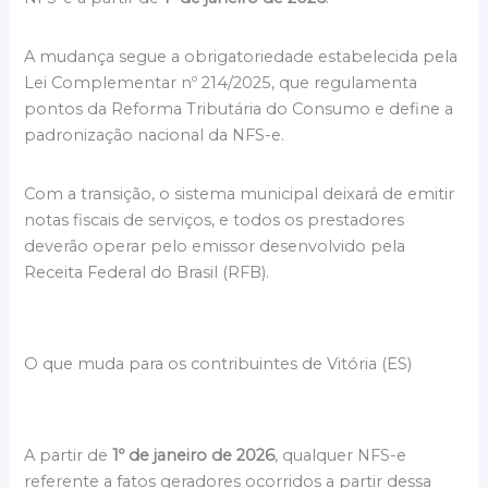
A mudança segue a obrigatoriedade estabelecida pela
Lei Complementar nº 214/2025, que regulamenta
pontos da Reforma Tributária do Consumo e define a
padronização nacional da NFS-e.
Com a transição, o sistema municipal deixará de emitir
notas fiscais de serviços, e todos os prestadores
deverão operar pelo emissor desenvolvido pela
Receita Federal do Brasil (RFB).
O que muda para os contribuintes de Vitória (ES)
A partir de
1º de janeiro de 2026
, qualquer NFS-e
referente a fatos geradores ocorridos a partir dessa