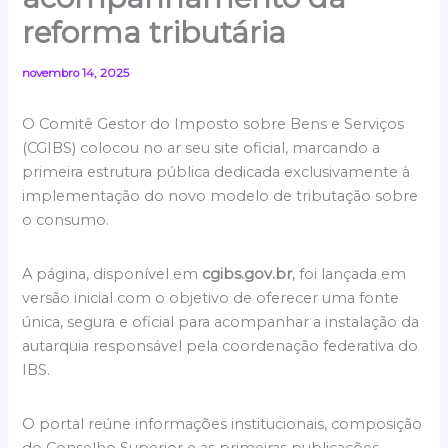
reforma tributária
novembro 14, 2025
O Comitê Gestor do Imposto sobre Bens e Serviços
(CGIBS) colocou no ar seu site oficial, marcando a
primeira estrutura pública dedicada exclusivamente à
implementação do novo modelo de tributação sobre
o consumo.
A página, disponível em
cgibs.gov.br
, foi lançada em
versão inicial com o objetivo de oferecer uma fonte
única, segura e oficial para acompanhar a instalação da
autarquia responsável pela coordenação federativa do
IBS.
O portal reúne informações institucionais, composição