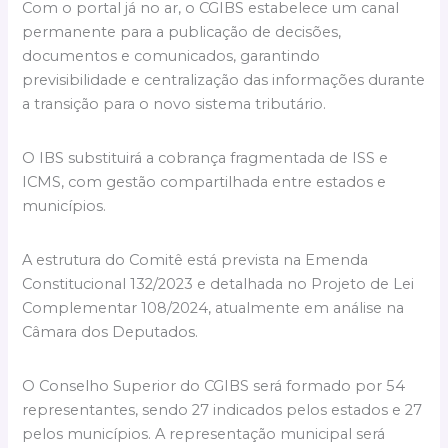
Com o portal já no ar, o CGIBS estabelece um canal
permanente para a publicação de decisões,
documentos e comunicados, garantindo
previsibilidade e centralização das informações durante
a transição para o novo sistema tributário.
O IBS substituirá a cobrança fragmentada de ISS e
ICMS, com gestão compartilhada entre estados e
municípios.
A estrutura do Comitê está prevista na Emenda
Constitucional 132/2023 e detalhada no Projeto de Lei
Complementar 108/2024, atualmente em análise na
Câmara dos Deputados.
O Conselho Superior do CGIBS será formado por 54
representantes, sendo 27 indicados pelos estados e 27
pelos municípios. A representação municipal será