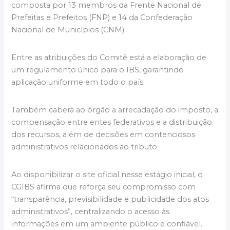
composta por 13 membros da Frente Nacional de
Prefeitas e Prefeitos (FNP) e 14 da Confederação
Nacional de Municípios (CNM).
Entre as atribuições do Comitê está a elaboração de
um regulamento único para o IBS, garantindo
aplicação uniforme em todo o país.
Também caberá ao órgão a arrecadação do imposto, a
compensação entre entes federativos e a distribuição
dos recursos, além de decisões em contenciosos
administrativos relacionados ao tributo.
Ao disponibilizar o site oficial nesse estágio inicial, o
CGIBS afirma que reforça seu compromisso com
“transparência, previsibilidade e publicidade dos atos
administrativos”, centralizando o acesso às
informações em um ambiente público e confiável.