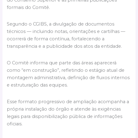
do Conselho Superior e as primeiras publicações
formais do Comitê.
Segundo o CGIBS, a divulgação de documentos
técnicos — incluindo notas, orientações e cartilhas —
ocorrerá de forma contínua, fortalecendo a
transparência e a publicidade dos atos da entidade.
O Comitê informa que parte das áreas aparecerá
como “em construção”, refletindo o estágio atual de
montagem administrativa, definição de fluxos internos
e estruturação das equipes.
Esse formato progressivo de ampliação acompanha a
própria instalação do órgão e atende às exigências
legais para disponibilização pública de informações
oficiais.