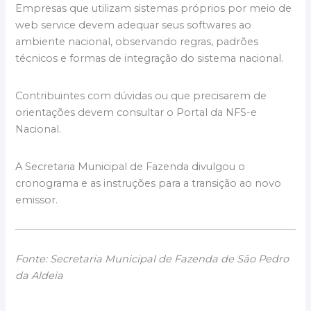
Empresas que utilizam sistemas próprios por meio de
web service devem adequar seus softwares ao
ambiente nacional, observando regras, padrões
técnicos e formas de integração do sistema nacional.
Contribuintes com dúvidas ou que precisarem de
orientações devem consultar o Portal da NFS-e
Nacional.
A Secretaria Municipal de Fazenda divulgou o
cronograma e as instruções para a transição ao novo
emissor.
Fonte: Secretaria Municipal de Fazenda de São Pedro
da Aldeia