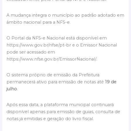
A mudança integra o município ao padrão adotado em
âmbito nacional para a NFS-e.
O Portal da NFS-e Nacional está disponível em
https://www.gov.br/nfse/pt-br e o Emissor Nacional
pode ser acessado em
https://www.nfse.gov.br/EmissorNacional/.
O sistema próprio de emissão da Prefeitura
permanecerá ativo para emissão de notas até
19 de
julho
.
Após essa data, a plataforma municipal continuará
disponível apenas para emissão de guias, consulta de
notas já emitidas e geração do livro fiscal.