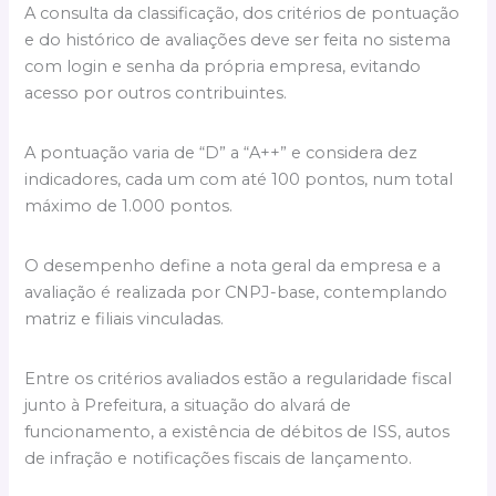
A consulta da classificação, dos critérios de pontuação
e do histórico de avaliações deve ser feita no sistema
com login e senha da própria empresa, evitando
acesso por outros contribuintes.
A pontuação varia de “D” a “A++” e considera dez
indicadores, cada um com até 100 pontos, num total
máximo de 1.000 pontos.
O desempenho define a nota geral da empresa e a
avaliação é realizada por CNPJ-base, contemplando
matriz e filiais vinculadas.
Entre os critérios avaliados estão a regularidade fiscal
junto à Prefeitura, a situação do alvará de
funcionamento, a existência de débitos de ISS, autos
de infração e notificações fiscais de lançamento.