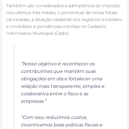
Também são considerados a adimplência do imposto
nos últimos três meses, o percentual de notas fiscais
canceladas, a situação cadastral nos registros mobiliário
e imobiliário e pendências inscritas no Cadastro
Informativo Municipal (Cadin).
“Nosso objetivo é reconhecer os
contribuintes que mantêm suas
obrigações em dia e fortalecer uma
relação mais transparente, simples e
colaborativa entre o fisco e as
empresas.”
“Com isso, reduzimos custos,
incentivamos boas práticas fiscais e