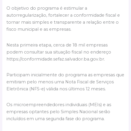
O objetivo do programa é estimular a
autorregularização, fortalecer a conformidade fiscal e
tornar mais simples e transparente a relação entre o
fisco municipal e as empresas.
Nesta primeira etapa, cerca de 18 mil empresas
podem consultar sua situação fiscal no endereço
https://conformidade.sefaz.salvador.ba.gov.br.
Participam inicialmente do programa as empresas que
emitiram pelo menos uma Nota Fiscal de Serviços
Eletrônica (NFS-e) válida nos últimos 12 meses.
Os microempreendedores individuais (MEIs) e as
empresas optantes pelo Simples Nacional serão
incluídos em uma segunda fase do programa.