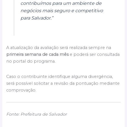
contribuímos para um ambiente de
negócios mais seguro e competitivo
para Salvador.”
A atualização da avaliação será realizada sempre na
primeira semana de cada mês
e poderá ser consultada
no portal do programa.
Caso o contribuinte identifique alguma divergência,
será possível solicitar a revisão da pontuação mediante
comprovação.
Fonte: Prefeitura de Salvador