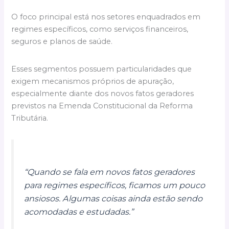
O foco principal está nos setores enquadrados em
regimes específicos, como serviços financeiros,
seguros e planos de saúde.
Esses segmentos possuem particularidades que
exigem mecanismos próprios de apuração,
especialmente diante dos novos fatos geradores
previstos na Emenda Constitucional da Reforma
Tributária.
“Quando se fala em novos fatos geradores
para regimes específicos, ficamos um pouco
ansiosos. Algumas coisas ainda estão sendo
acomodadas e estudadas.”