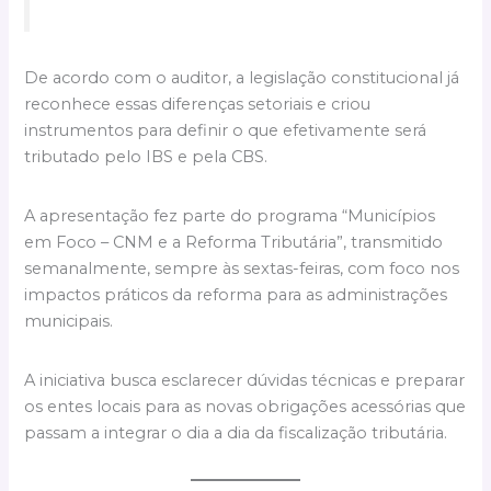
De acordo com o auditor, a legislação constitucional já
reconhece essas diferenças setoriais e criou
instrumentos para definir o que efetivamente será
tributado pelo IBS e pela CBS.
A apresentação fez parte do programa “Municípios
em Foco – CNM e a Reforma Tributária”, transmitido
semanalmente, sempre às sextas-feiras, com foco nos
impactos práticos da reforma para as administrações
municipais.
A iniciativa busca esclarecer dúvidas técnicas e preparar
os entes locais para as novas obrigações acessórias que
passam a integrar o dia a dia da fiscalização tributária.