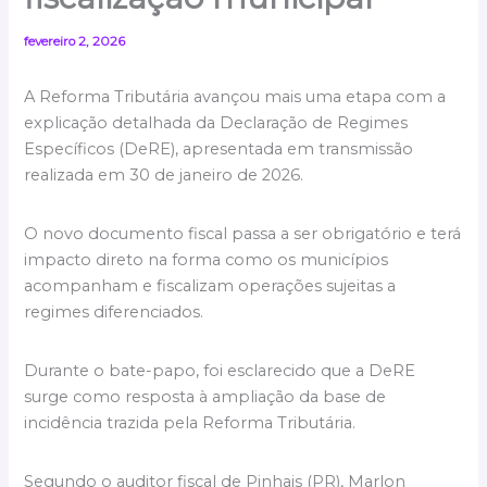
fevereiro 2, 2026
A Reforma Tributária avançou mais uma etapa com a
explicação detalhada da Declaração de Regimes
Específicos (DeRE), apresentada em transmissão
realizada em 30 de janeiro de 2026.
O novo documento fiscal passa a ser obrigatório e terá
impacto direto na forma como os municípios
acompanham e fiscalizam operações sujeitas a
regimes diferenciados.
Durante o bate-papo, foi esclarecido que a DeRE
surge como resposta à ampliação da base de
incidência trazida pela Reforma Tributária.
Segundo o auditor fiscal de Pinhais (PR), Marlon