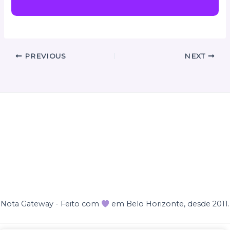
PREVIOUS
NEXT
Nota Gateway - Feito com
em Belo Horizonte, desde 2011.