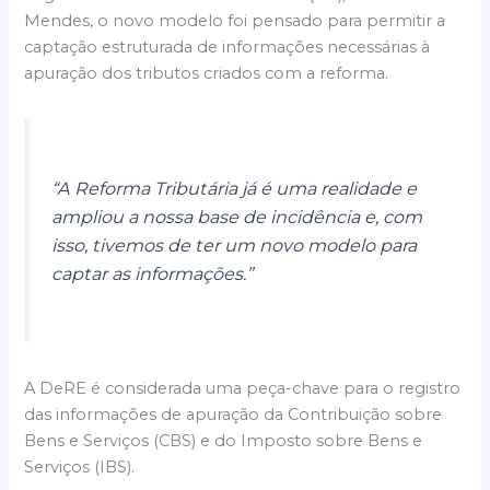
Mendes, o novo modelo foi pensado para permitir a
captação estruturada de informações necessárias à
apuração dos tributos criados com a reforma.
“A Reforma Tributária já é uma realidade e
ampliou a nossa base de incidência e, com
isso, tivemos de ter um novo modelo para
captar as informações.”
A DeRE é considerada uma peça-chave para o registro
das informações de apuração da Contribuição sobre
Bens e Serviços (CBS) e do Imposto sobre Bens e
Serviços (IBS).