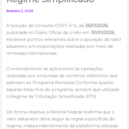
fevereiro 2, 2026
A Solução de Consulta COSIT nº 5, de
26/01/2026
,
publicada no Diário Oficial da União em
30/01/2026
,
esclarece pontos relevantes sobre a apuração do valor
aduaneiro em importações realizadas por meio de
remessas internacionais.
O entendimento se aplica tanto às operações
realizadas por empresas de comércio eletrônico que
aderiram ao Programa Remessa Conforme quanto
àquelas feitas fora do programa, sempre que utilizado
o Regime de Tributação Simplificada (RTS).
De forma objetiva, a Receita Federal reafirma que o
valor aduaneiro deve seguir as regras específicas do
regime, independentemente da plataforma utilizada