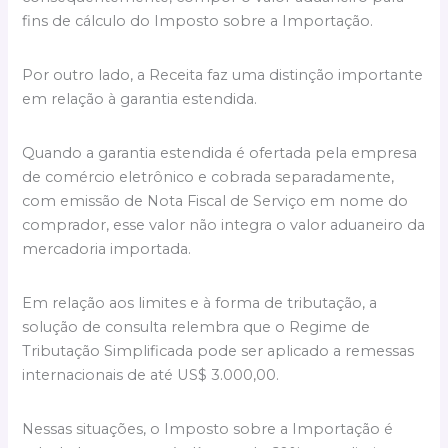
fins de cálculo do Imposto sobre a Importação.
Por outro lado, a Receita faz uma distinção importante
em relação à garantia estendida.
Quando a garantia estendida é ofertada pela empresa
de comércio eletrônico e cobrada separadamente,
com emissão de Nota Fiscal de Serviço em nome do
comprador, esse valor não integra o valor aduaneiro da
mercadoria importada.
Em relação aos limites e à forma de tributação, a
solução de consulta relembra que o Regime de
Tributação Simplificada pode ser aplicado a remessas
internacionais de até US$ 3.000,00.
Nessas situações, o Imposto sobre a Importação é