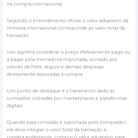
na compra internacional.
Segundo o entendimento oficial, o valor aduaneiro da
remessa internacional corresponde ao valor total da
transação.
Isso significa considerar o preço efetivamente pago ou
a pagar pela mercadoria importada, somado aos
valores de frete, seguro e demais despesas
diretamente associadas à compra.
Um ponto de destaque é o tratamento dado às
comissões cobradas por marketplaces e plataformas
digitais.
Quando essa comissão é suportada pelo comprador,
ela deve integrar o valor total da transação e,
consequentemente, compor o valor aduaneiro para