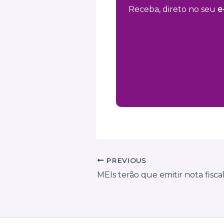
Receba, direto no seu
e
PREVIOUS