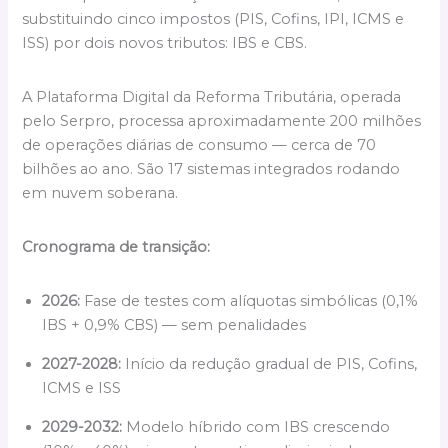
substituindo cinco impostos (PIS, Cofins, IPI, ICMS e
ISS) por dois novos tributos: IBS e CBS.
A Plataforma Digital da Reforma Tributária, operada
pelo Serpro, processa aproximadamente 200 milhões
de operações diárias de consumo — cerca de 70
bilhões ao ano. São 17 sistemas integrados rodando
em nuvem soberana.
Cronograma de transição:
2026:
Fase de testes com alíquotas simbólicas (0,1%
IBS + 0,9% CBS) — sem penalidades
2027-2028:
Início da redução gradual de PIS, Cofins,
ICMS e ISS
2029-2032:
Modelo híbrido com IBS crescendo