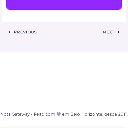
PREVIOUS
NEXT
Nota Gateway - Feito com
em Belo Horizonte, desde 2011.