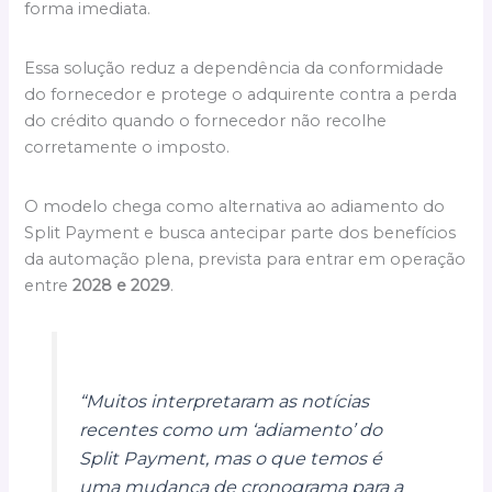
forma imediata.
Essa solução reduz a dependência da conformidade
do fornecedor e protege o adquirente contra a perda
do crédito quando o fornecedor não recolhe
corretamente o imposto.
O modelo chega como alternativa ao adiamento do
Split Payment e busca antecipar parte dos benefícios
da automação plena, prevista para entrar em operação
entre
2028 e 2029
.
“Muitos interpretaram as notícias
recentes como um ‘adiamento’ do
Split Payment, mas o que temos é
uma mudança de cronograma para a