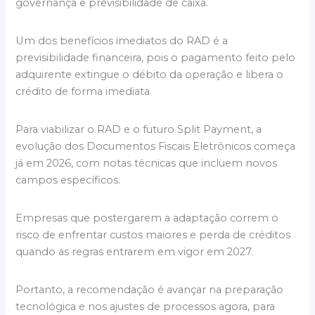
governança e previsibilidade de caixa.
Um dos benefícios imediatos do RAD é a
previsibilidade financeira, pois o pagamento feito pelo
adquirente extingue o débito da operação e libera o
crédito de forma imediata.
Para viabilizar o RAD e o futuro Split Payment, a
evolução dos Documentos Fiscais Eletrônicos começa
já em 2026, com notas técnicas que incluem novos
campos específicos.
Empresas que postergarem a adaptação correm o
risco de enfrentar custos maiores e perda de créditos
quando as regras entrarem em vigor em 2027.
Portanto, a recomendação é avançar na preparação
tecnológica e nos ajustes de processos agora, para