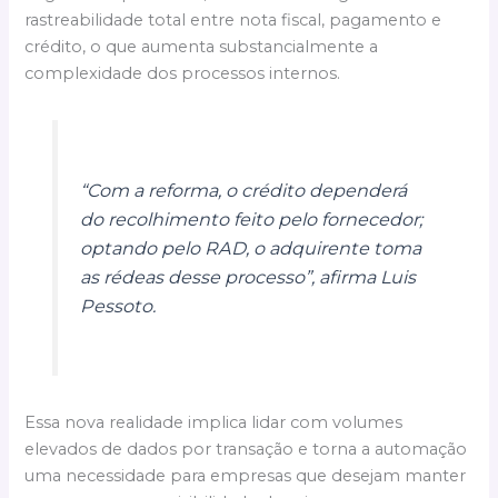
rastreabilidade total entre nota fiscal, pagamento e
crédito, o que aumenta substancialmente a
complexidade dos processos internos.
“Com a reforma, o crédito dependerá
do recolhimento feito pelo fornecedor;
optando pelo RAD, o adquirente toma
as rédeas desse processo”, afirma Luis
Pessoto.
Essa nova realidade implica lidar com volumes
elevados de dados por transação e torna a automação
uma necessidade para empresas que desejam manter