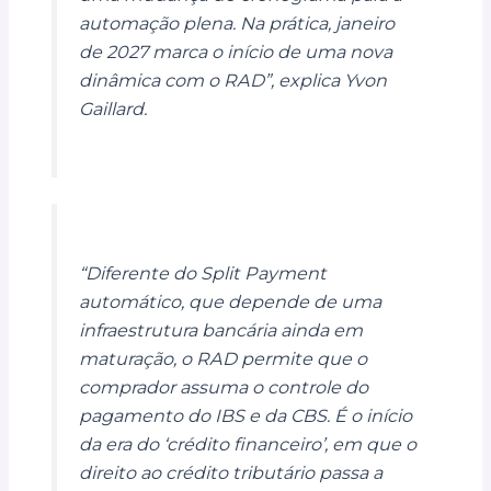
automação plena. Na prática, janeiro
de 2027 marca o início de uma nova
dinâmica com o RAD”, explica Yvon
Gaillard.
“Diferente do Split Payment
automático, que depende de uma
infraestrutura bancária ainda em
maturação, o RAD permite que o
comprador assuma o controle do
pagamento do IBS e da CBS. É o início
da era do ‘crédito financeiro’, em que o
direito ao crédito tributário passa a