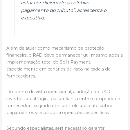
estar condicionado ao efetivo
pagamento do tributo”, acrescenta o
executivo.
Além de atuar como mecanismo de proteção
financeira, o RAD deve permanecer útil mesmo após a
implementação total do Split Payment,
especialmente em cenários de risco na cadeia de
fornecedores.
Do ponto de vista operacional, a adoção do RAD
inverte a atual lógica de confiança entre comprador e
fornecedor, exigindo um controle absoluto sobre
pagamentos vinculados a operações específicas.
Segundo especialistas, será necessário garantir