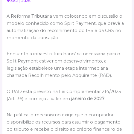
maio 21, 2026
A Reforma Tributária vem colocando em discussão o
modelo conhecido como Split Payment, que prevê a
automatização do recolhimento do IBS e da CBS no
momento da transação.
Enquanto a infraestrutura bancária necessária para o
Split Payment estiver em desenvolvimento, a
legislação estabelece uma etapa intermediária
chamada Recolhimento pelo Adquirente (RAD).
O RAD está previsto na Lei Complementar 214/2025
(Art. 36) e começa a valer em
janeiro de 2027
.
Na prática, o mecanismo exige que o comprador
disponibilize os recursos para assumir o pagamento
do tributo e receba o direito ao crédito financeiro de