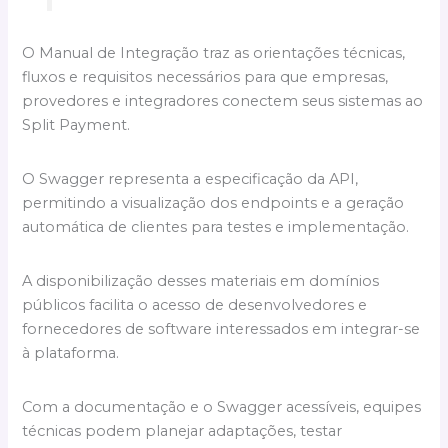
O Manual de Integração traz as orientações técnicas,
fluxos e requisitos necessários para que empresas,
provedores e integradores conectem seus sistemas ao
Split Payment.
O Swagger representa a especificação da API,
permitindo a visualização dos endpoints e a geração
automática de clientes para testes e implementação.
A disponibilização desses materiais em domínios
públicos facilita o acesso de desenvolvedores e
fornecedores de software interessados em integrar-se
à plataforma.
Com a documentação e o Swagger acessíveis, equipes
técnicas podem planejar adaptações, testar