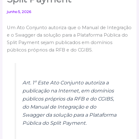
junho 5, 2026
Um Ato Conjunto autoriza que o Manual de Integração
e o Swagger da solução para a Plataforma Pública do
Split Payment sejam publicados em domínios
públicos próprios da RFB e do CGIBS.
Art. 1º Este Ato Conjunto autoriza a
publicação na Internet, em domínios
públicos próprios da RFB e do CGIBS,
do Manual de Integração e do
Swagger da solução para a Plataforma
Pública do Split Payment.