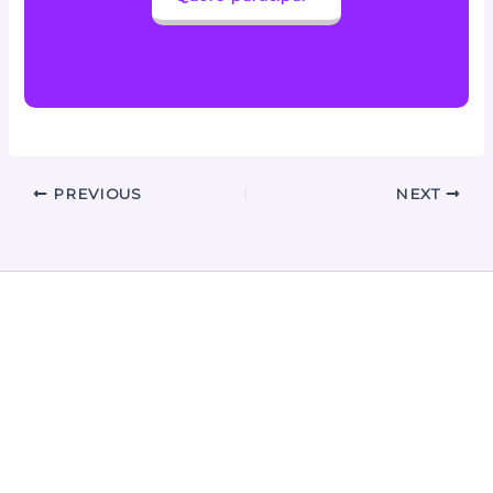
PREVIOUS
NEXT