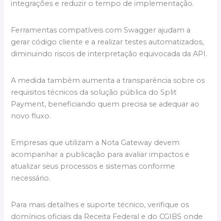
integrações e reduzir o tempo de implementação.
Ferramentas compatíveis com Swagger ajudam a
gerar código cliente e a realizar testes automatizados,
diminuindo riscos de interpretação equivocada da API.
A medida também aumenta a transparência sobre os
requisitos técnicos da solução pública do Split
Payment, beneficiando quem precisa se adequar ao
novo fluxo.
Empresas que utilizam a Nota Gateway devem
acompanhar a publicação para avaliar impactos e
atualizar seus processos e sistemas conforme
necessário.
Para mais detalhes e suporte técnico, verifique os
domínios oficiais da Receita Federal e do CGIBS onde