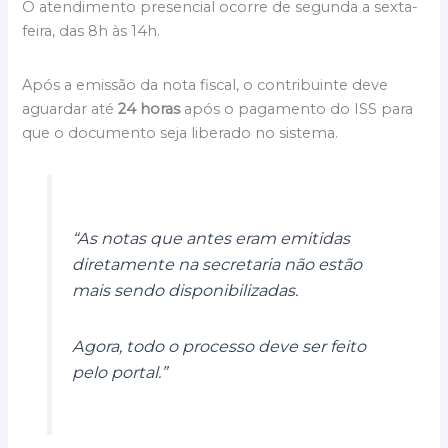
O atendimento presencial ocorre de segunda a sexta-
feira, das 8h às 14h.
Após a emissão da nota fiscal, o contribuinte deve
aguardar até
24 horas
após o pagamento do ISS para
que o documento seja liberado no sistema.
“As notas que antes eram emitidas
diretamente na secretaria não estão
mais sendo disponibilizadas.
Agora, todo o processo deve ser feito
pelo portal.”