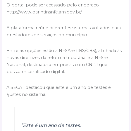
O portal pode ser acessado pelo endereço
http://www.parintinsnfe.am.gov.br/.
A plataforma reúne diferentes sistemas voltados para
prestadores de serviços do município.
Entre as opções estão a NFSA-e (IBS/CBS), alinhada às
novas diretrizes da reforma tributária, e a NFS-e
Nacional, destinada a empresas com CNPJ que
possuam certificado digital.
A SECAT destacou que este é um ano de testes e
ajustes no sistema.
“Este é um ano de testes.