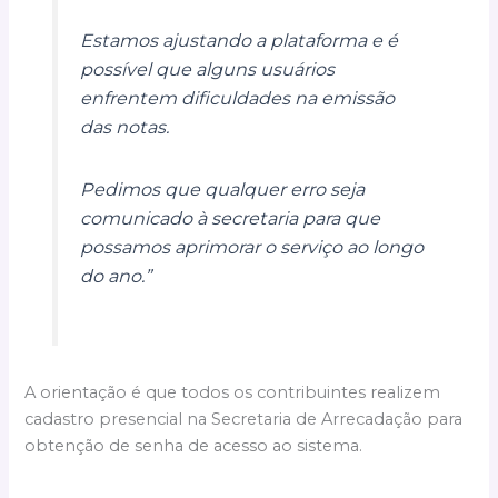
Estamos ajustando a plataforma e é
possível que alguns usuários
enfrentem dificuldades na emissão
das notas.
Pedimos que qualquer erro seja
comunicado à secretaria para que
possamos aprimorar o serviço ao longo
do ano.”
A orientação é que todos os contribuintes realizem
cadastro presencial na Secretaria de Arrecadação para
obtenção de senha de acesso ao sistema.