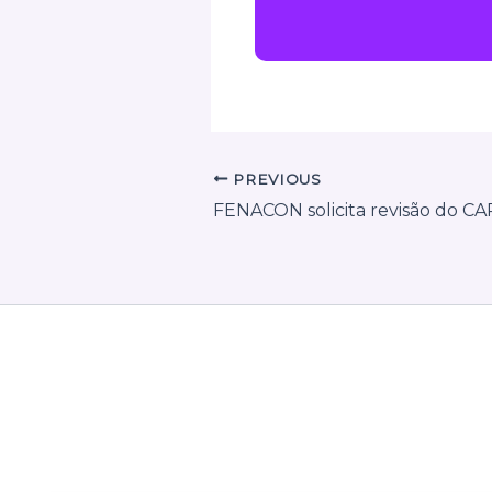
PREVIOUS