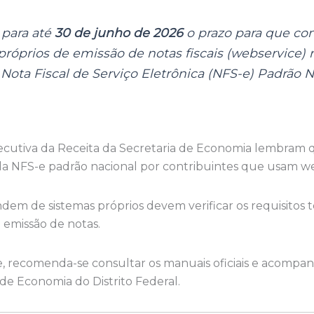
 para até
30 de junho de 2026
o prazo para que con
próprios de emissão de notas fiscais (webservice) 
ota Fiscal de Serviço Eletrônica (NFS-e) Padrão N
xecutiva da Receita da Secretaria de Economia lembram 
a NFS-e padrão nacional por contribuintes que usam we
em de sistemas próprios devem verificar os requisitos 
 emissão de notas.
, recomenda-se consultar os manuais oficiais e acompan
 de Economia do Distrito Federal.