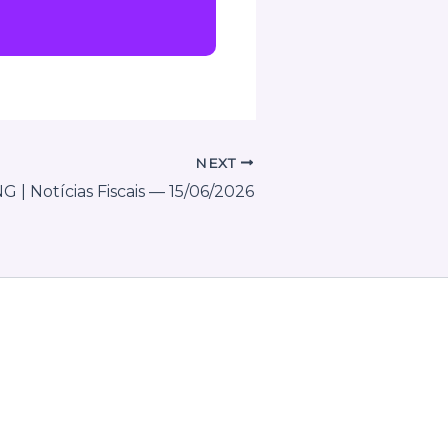
NEXT
G | Notícias Fiscais — 15/06/2026