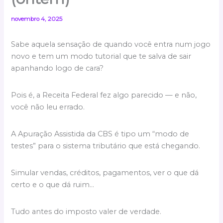
novembro 4, 2025
Sabe aquela sensação de quando você entra num jogo
novo e tem um modo tutorial que te salva de sair
apanhando logo de cara?
Pois é, a Receita Federal fez algo parecido — e não,
você não leu errado.
A Apuração Assistida da CBS é tipo um “modo de
testes” para o sistema tributário que está chegando.
Simular vendas, créditos, pagamentos, ver o que dá
certo e o que dá ruim…
Tudo antes do imposto valer de verdade.