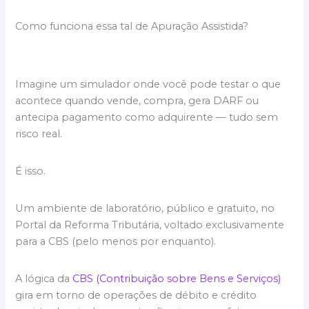
Como funciona essa tal de Apuração Assistida?
Imagine um simulador onde você pode testar o que
acontece quando vende, compra, gera DARF ou
antecipa pagamento como adquirente — tudo sem
risco real.
É isso.
Um ambiente de laboratório, público e gratuito, no
Portal da Reforma Tributária, voltado exclusivamente
para a CBS (pelo menos por enquanto).
A lógica da
CBS (Contribuição sobre Bens e Serviços)
gira em torno de operações de débito e crédito