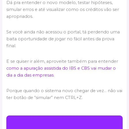
Dá pra entender o novo modelo, testar hipóteses,
simular erros e até visualizar como os créditos vão ser
apropriados.
Se você ainda não acessou o portal, tá perdendo uma
baita oportunidade de jogar no fácil antes da prova
final.
E se quiser ir além, aproveite também para entender
como a apuração assistida do IBS e CBS vai mudar o
dia a dia das empresas
.
Porque quando o sistema novo chegar de vez… não vai
ter botão de “simular” nem CTRL+Z.