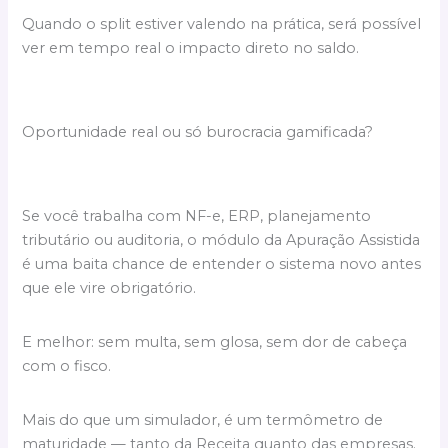
Quando o split estiver valendo na prática, será possível
ver em tempo real o impacto direto no saldo.
Oportunidade real ou só burocracia gamificada?
Se você trabalha com NF-e, ERP, planejamento
tributário ou auditoria, o módulo da Apuração Assistida
é uma baita chance de entender o sistema novo antes
que ele vire obrigatório.
E melhor: sem multa, sem glosa, sem dor de cabeça
com o fisco.
Mais do que um simulador, é um termômetro de
maturidade — tanto da Receita quanto das empresas.