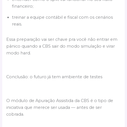
financeiro;
treinar a equipe contábil e fiscal com os cenários
reais.
Essa preparação vai ser chave pra você não entrar em
pânico quando a CBS sair do modo simulação e virar
modo hard.
Conclusão: o futuro já tem ambiente de testes
O módulo de Apuração Assistida da CBS é o tipo de
iniciativa que merece ser usada — antes de ser
cobrada.