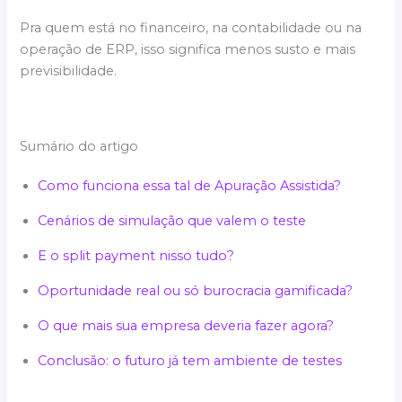
Pra quem está no financeiro, na contabilidade ou na
operação de ERP, isso significa menos susto e mais
previsibilidade.
Sumário do artigo
Como funciona essa tal de Apuração Assistida?
Cenários de simulação que valem o teste
E o split payment nisso tudo?
Oportunidade real ou só burocracia gamificada?
O que mais sua empresa deveria fazer agora?
Conclusão: o futuro já tem ambiente de testes