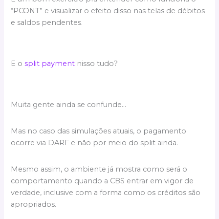
“PCONT” e visualizar o efeito disso nas telas de débitos
e saldos pendentes.
E o
split payment
nisso tudo?
Muita gente ainda se confunde…
Mas no caso das simulações atuais, o pagamento
ocorre via DARF e não por meio do split ainda.
Mesmo assim, o ambiente já mostra como será o
comportamento quando a CBS entrar em vigor de
verdade, inclusive com a forma como os créditos são
apropriados.