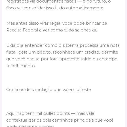
registradas via documentos fiscais — e no futuro, o
fisco vai consolidar isso tudo automaticamente.
Mas antes disso virar regra, você pode brincar de
Receita Federal e ver como tudo se encaixa.
E dá pra entender como o sistema processa uma nota
fiscal, gera um débito, reconhece um crédito, permite
que você pague por fora, aproveite saldo ou antecipe
recolhimento.
Cenários de simulação que valem o teste
Aqui não tem mil bullet points — mas vale
contextualizar os dois caminhos principais que você