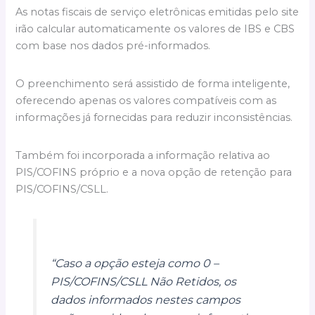
As notas fiscais de serviço eletrônicas emitidas pelo site
irão calcular automaticamente os valores de IBS e CBS
com base nos dados pré-informados.
O preenchimento será assistido de forma inteligente,
oferecendo apenas os valores compatíveis com as
informações já fornecidas para reduzir inconsistências.
Também foi incorporada a informação relativa ao
PIS/COFINS próprio e a nova opção de retenção para
PIS/COFINS/CSLL.
“Caso a opção esteja como 0 –
PIS/COFINS/CSLL Não Retidos, os
dados informados nestes campos