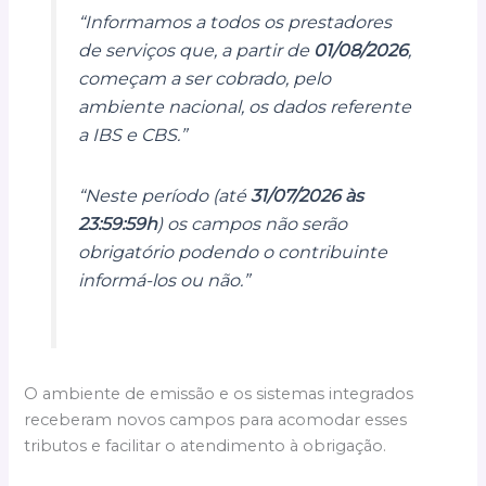
“Informamos a todos os prestadores
de serviços que, a partir de
01/08/2026
,
começam a ser cobrado, pelo
ambiente nacional, os dados referente
a IBS e CBS.”
“Neste período (até
31/07/2026 às
23:59:59h
) os campos não serão
obrigatório podendo o contribuinte
informá-los ou não.”
O ambiente de emissão e os sistemas integrados
receberam novos campos para acomodar esses
tributos e facilitar o atendimento à obrigação.