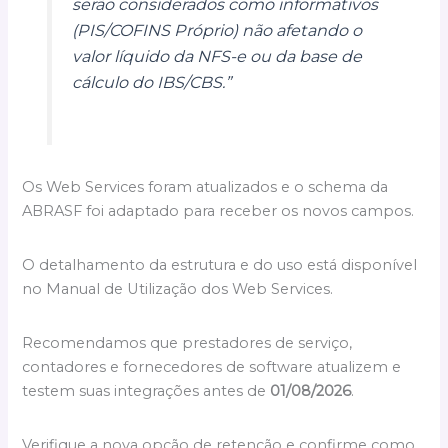
serão considerados como informativos
(PIS/COFINS Próprio) não afetando o
valor líquido da NFS-e ou da base de
cálculo do IBS/CBS.”
Os Web Services foram atualizados e o schema da
ABRASF foi adaptado para receber os novos campos.
O detalhamento da estrutura e do uso está disponível
no Manual de Utilização dos Web Services.
Recomendamos que prestadores de serviço,
contadores e fornecedores de software atualizem e
testem suas integrações antes de
01/08/2026
.
Verifique a nova opção de retenção e confirme como