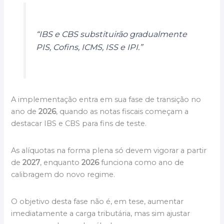
“IBS e CBS substituirão gradualmente
PIS, Cofins, ICMS, ISS e IPI.”
A implementação entra em sua fase de transição no
ano de
2026
, quando as notas fiscais começam a
destacar IBS e CBS para fins de teste.
As alíquotas na forma plena só devem vigorar a partir
de
2027
, enquanto
2026
funciona como ano de
calibragem do novo regime.
O objetivo desta fase não é, em tese, aumentar
imediatamente a carga tributária, mas sim ajustar