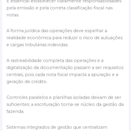
É essencial estabelecer claramente responsabilidades
pela emissão e pela correta classificação fiscal nas
notas.
A forma jurídica das operações deve espelhar a
realidade econômica para reduzir o risco de autuações
e cargas tributárias indevidas.
A rastreabilidade completa das operações e a
digitalização da documentação passam a ser requisitos
centrais, pois cada nota fiscal impacta a apuração e a
geração de crédito.
Controles paralelos e planilhas isoladas deixam de ser
suficientes; a escrituração torna-se núcleo da gestão da
fazenda.
Sistemas integrados de gestão que centralizam