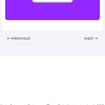
PREVIOUS
NEXT