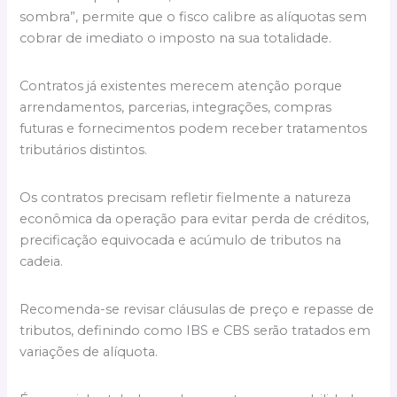
sombra”, permite que o fisco calibre as alíquotas sem
cobrar de imediato o imposto na sua totalidade.
Contratos já existentes merecem atenção porque
arrendamentos, parcerias, integrações, compras
futuras e fornecimentos podem receber tratamentos
tributários distintos.
Os contratos precisam refletir fielmente a natureza
econômica da operação para evitar perda de créditos,
precificação equivocada e acúmulo de tributos na
cadeia.
Recomenda-se revisar cláusulas de preço e repasse de
tributos, definindo como IBS e CBS serão tratados em
variações de alíquota.