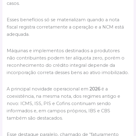
casos.
Esses benefícios só se materializam quando a nota
fiscal registra corretamente a operação e a NCM está
adequada.
Máquinas e implementos destinados a produtores
não contribuintes podem ter alíquota zero, porém o
reconhecimento do crédito integral depende da
incorporação correta desses bens ao ativo imobilizado.
A principal novidade operacional em
2026
é a
coexistência, na mesma nota, dos regimes antigo e
novo: ICMS, ISS, PIS e Cofins continuam sendo
informados e, em campos próprios, IBS e CBS
também são destacados.
Esse destaque paralelo, chamado de “faturamento