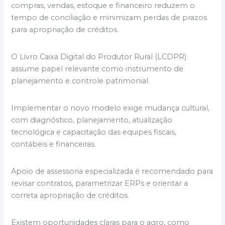
compras, vendas, estoque e financeiro reduzem o
tempo de conciliação e minimizam perdas de prazos
para apropriação de créditos.
O Livro Caixa Digital do Produtor Rural (LCDPR)
assume papel relevante como instrumento de
planejamento e controle patrimonial.
Implementar o novo modelo exige mudança cultural,
com diagnóstico, planejamento, atualização
tecnológica e capacitação das equipes fiscais,
contábeis e financeiras.
Apoio de assessoria especializada é recomendado para
revisar contratos, parametrizar ERPs e orientar a
correta apropriação de créditos.
Existem oportunidades claras para o agro, como