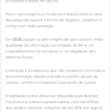
processos e bases de cálculo.
Para o agronegócio a mudança impacta tanto o nível
das alíquotas quanto a forma de registrar, classificar e
comprovar cada operação.
Em
2026
passam a valer exigências que cobram maior
qualidade da informação na emissão da NF-e, no
enquadramento do produtor e na integração dos
sistemas fiscais.
Empresas e produtores que não revisarem controles e
documentação desde já tendem a sofrer glosas de
crédito, conflitos contratuais e aumento de custos.
A legislação prevê alíquotas reduzidas para diversos
insumos e produtos agropecuários, com benefícios
que podem alcançar reduções de até 60% em alguns