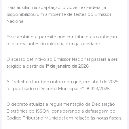
Para auxiliar na adaptação, o Governo Federal já
disponibilizou um ambiente de testes do Emissor
Nacional.
Esse ambiente permite que contribuintes conheçam
o sistema antes do início da obrigatoriedade.
O acesso definitivo ao Emissor Nacional passará a ser
exigido a partir de
1º de janeiro de 2026
.
A Prefeitura também informou que, em abril de 2025,
foi publicado o Decreto Municipal nº 18.923/2025.
O decreto atualiza a regulamentação da Declaração
Eletrônica do ISSQN, considerando a defasagem do
Código Tributário Municipal em relação às notas fiscais.