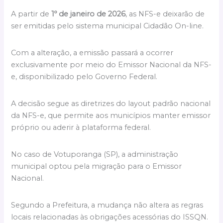
A partir de
1º de janeiro de 2026
, as NFS-e deixarão de
ser emitidas pelo sistema municipal Cidadão On-line.
Com a alteração, a emissão passará a ocorrer
exclusivamente por meio do Emissor Nacional da NFS-
e, disponibilizado pelo Governo Federal.
A decisão segue as diretrizes do layout padrão nacional
da NFS-e, que permite aos municípios manter emissor
próprio ou aderir à plataforma federal.
No caso de Votuporanga (SP), a administração
municipal optou pela migração para o Emissor
Nacional.
Segundo a Prefeitura, a mudança não altera as regras
locais relacionadas às obrigações acessórias do ISSQN.