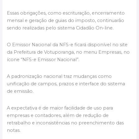
Essas obrigações, como escrituração, encerramento
mensal e geração de guias do imposto, continuarão
sendo realizadas pelo sistema Cidadão On-line.
O Emissor Nacional da NFS-e ficará disponível no site
da Prefeitura de Votuporanga, no menu Empresas, no
ícone “NFS-e Emissor Nacional”.
A padronização nacional traz mudanças como
unificação de campos, prazos e interface do sistema
de emissão.
A expectativa é de maior facilidade de uso para
empresas e contadores, além de redução de
retrabalho e inconsistências no preenchimento das
notas.