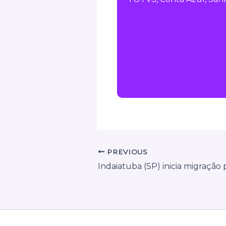
PREVIOUS