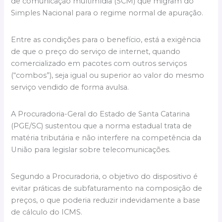
de comunicação multimídia (SCM) que migram do
Simples Nacional para o regime normal de apuração.
Entre as condições para o benefício, está a exigência
de que o preço do serviço de internet, quando
comercializado em pacotes com outros serviços
(“combos”), seja igual ou superior ao valor do mesmo
serviço vendido de forma avulsa.
A Procuradoria-Geral do Estado de Santa Catarina
(PGE/SC) sustentou que a norma estadual trata de
matéria tributária e não interfere na competência da
União para legislar sobre telecomunicações.
Segundo a Procuradoria, o objetivo do dispositivo é
evitar práticas de subfaturamento na composição de
preços, o que poderia reduzir indevidamente a base
de cálculo do ICMS.