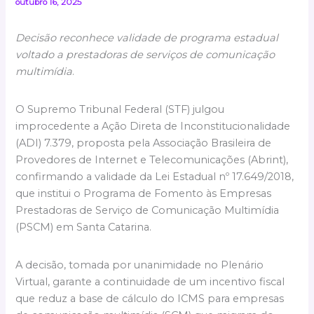
outubro 16, 2025
Decisão reconhece validade de programa estadual
voltado a prestadoras de serviços de comunicação
multimídia
.
O Supremo Tribunal Federal (STF) julgou
improcedente a Ação Direta de Inconstitucionalidade
(ADI) 7.379, proposta pela Associação Brasileira de
Provedores de Internet e Telecomunicações (Abrint),
confirmando a validade da Lei Estadual nº 17.649/2018,
que institui o Programa de Fomento às Empresas
Prestadoras de Serviço de Comunicação Multimídia
(PSCM) em Santa Catarina.
A decisão, tomada por unanimidade no Plenário
Virtual, garante a continuidade de um incentivo fiscal
que reduz a base de cálculo do ICMS para empresas