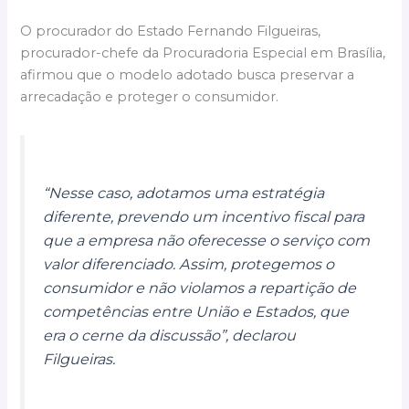
O procurador do Estado Fernando Filgueiras,
procurador-chefe da Procuradoria Especial em Brasília,
afirmou que o modelo adotado busca preservar a
arrecadação e proteger o consumidor.
“Nesse caso, adotamos uma estratégia
diferente, prevendo um incentivo fiscal para
que a empresa não oferecesse o serviço com
valor diferenciado. Assim, protegemos o
consumidor e não violamos a repartição de
competências entre União e Estados, que
era o cerne da discussão”, declarou
Filgueiras.