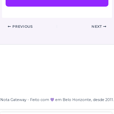
PREVIOUS
NEXT
Nota Gateway - Feito com
em Belo Horizonte, desde 2011.