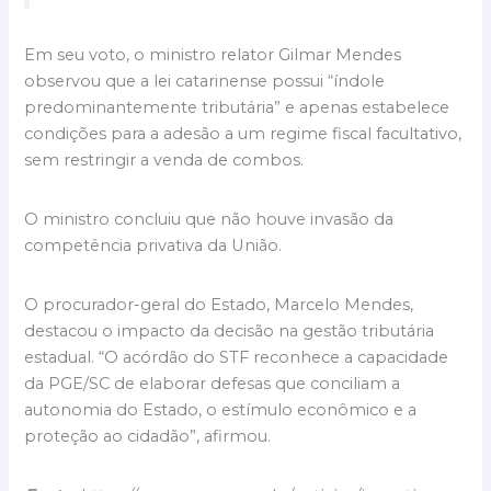
Em seu voto, o ministro relator Gilmar Mendes
observou que a lei catarinense possui “índole
predominantemente tributária” e apenas estabelece
condições para a adesão a um regime fiscal facultativo,
sem restringir a venda de combos.
O ministro concluiu que não houve invasão da
competência privativa da União.
O procurador-geral do Estado, Marcelo Mendes,
destacou o impacto da decisão na gestão tributária
estadual. “O acórdão do STF reconhece a capacidade
da PGE/SC de elaborar defesas que conciliam a
autonomia do Estado, o estímulo econômico e a
proteção ao cidadão”, afirmou.