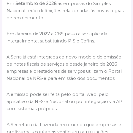
Em
Setembro de 2026
as empresas do Simples
Nacional terão definições relacionadas às novas regras
de recolhimento.
Em
Janeiro de 2027
a CBS passa a ser aplicada
integralmente, substituindo PIS e Cofins.
A Serra já está integrada ao novo modelo de emissão
de notas fiscais de serviços e desde janeiro de 2026
empresas e prestadores de serviços utilizam o Portal
Nacional da NFS-e para emissão dos documentos.
A emissão pode ser feita pelo portal web, pelo
aplicativo da NFS-e Nacional ou por integração via API
com sistemas próprios.
A Secretaria da Fazenda recomenda que empresas e
profissionais contábeis verifiquem atualizações