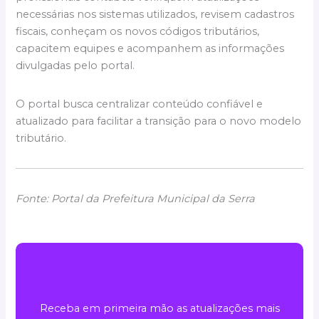
necessárias nos sistemas utilizados, revisem cadastros
fiscais, conheçam os novos códigos tributários,
capacitem equipes e acompanhem as informações
divulgadas pelo portal.
O portal busca centralizar conteúdo confiável e
atualizado para facilitar a transição para o novo modelo
tributário.
Fonte: Portal da Prefeitura Municipal da Serra
Receba em primeira mão as atualizações mais