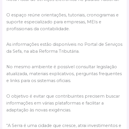
O espaço reúne orientações, tutoriais, cronogramas e
suporte especializado para empresas, MEIs e
profissionais da contabilidade.
As informações estão disponíveis no Portal de Serviços
da Sefa, na aba Reforma Tributária.
No mesmo ambiente é possível consultar legislação
atualizada, materiais explicativos, perguntas frequentes
e links para os sistemas oficiais.
O objetivo é evitar que contribuintes precisem buscar
informações em várias plataformas e facilitar a
adaptação às novas exigências.
“A Serra é uma cidade que cresce, atrai investimentos e