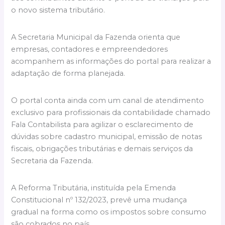
o novo sistema tributário.
A Secretaria Municipal da Fazenda orienta que
empresas, contadores e empreendedores
acompanhem as informações do portal para realizar a
adaptação de forma planejada.
O portal conta ainda com um canal de atendimento
exclusivo para profissionais da contabilidade chamado
Fala Contabilista para agilizar o esclarecimento de
dúvidas sobre cadastro municipal, emissão de notas
fiscais, obrigações tributárias e demais serviços da
Secretaria da Fazenda.
A Reforma Tributária, instituída pela Emenda
Constitucional nº 132/2023, prevê uma mudança
gradual na forma como os impostos sobre consumo
são cobrados no país.