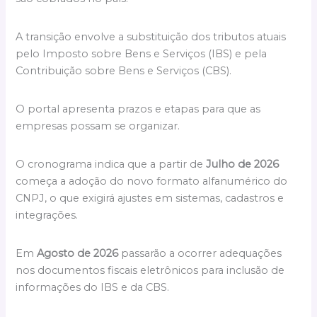
A transição envolve a substituição dos tributos atuais
pelo Imposto sobre Bens e Serviços (IBS) e pela
Contribuição sobre Bens e Serviços (CBS).
O portal apresenta prazos e etapas para que as
empresas possam se organizar.
O cronograma indica que a partir de
Julho de 2026
começa a adoção do novo formato alfanumérico do
CNPJ, o que exigirá ajustes em sistemas, cadastros e
integrações.
Em
Agosto de 2026
passarão a ocorrer adequações
nos documentos fiscais eletrônicos para inclusão de
informações do IBS e da CBS.