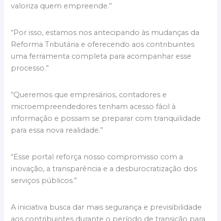
valoriza quem empreende.”
“Por isso, estamos nos antecipando às mudanças da
Reforma Tributária e oferecendo aos contribuintes
uma ferramenta completa para acompanhar esse
processo.”
“Queremos que empresários, contadores e
microempreendedores tenham acesso fácil à
informação e possam se preparar com tranquilidade
para essa nova realidade.”
“Esse portal reforça nosso compromisso com a
inovação, a transparência e a desburocratização dos
serviços públicos.”
A iniciativa busca dar mais segurança e previsibilidade
aos contribuintes durante o período de transição para