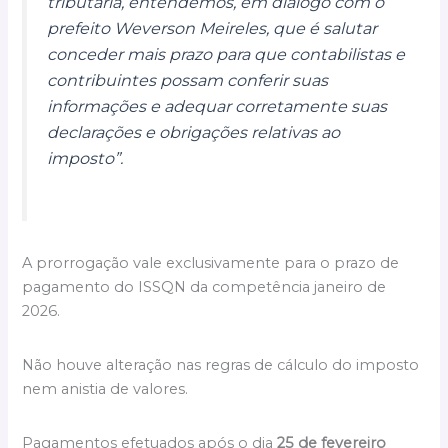
tributária, entendemos, em diálogo com o
prefeito Weverson Meireles, que é salutar
conceder mais prazo para que contabilistas e
contribuintes possam conferir suas
informações e adequar corretamente suas
declarações e obrigações relativas ao
imposto”.
A prorrogação vale exclusivamente para o prazo de
pagamento do ISSQN da competência janeiro de
2026.
Não houve alteração nas regras de cálculo do imposto
nem anistia de valores.
Pagamentos efetuados após o dia
25 de fevereiro