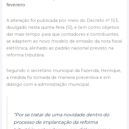
fevereiro
.
A alteração foi publicada por meio do Decreto nº 153,
divulgado nesta quinta-feira (12), e tem como objetivo
dar mais tempo para que contadores e contribuintes
se adaptem ao novo modelo de emissão da nota fiscal
eletrônica, alinhado ao padrão nacional previsto na
reforma tributária.
Segundo o secretário municipal da Fazenda, Henrique,
a medida foi tomada de maneira preventiva e em
diálogo com a administração municipal.
“Por se tratar de uma novidade dentro do
processo de implantação da reforma