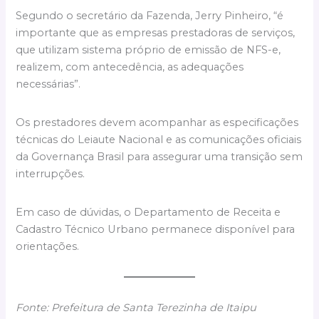
Segundo o secretário da Fazenda, Jerry Pinheiro, “é
importante que as empresas prestadoras de serviços,
que utilizam sistema próprio de emissão de NFS-e,
realizem, com antecedência, as adequações
necessárias”.
Os prestadores devem acompanhar as especificações
técnicas do Leiaute Nacional e as comunicações oficiais
da Governança Brasil para assegurar uma transição sem
interrupções.
Em caso de dúvidas, o Departamento de Receita e
Cadastro Técnico Urbano permanece disponível para
orientações.
Fonte: Prefeitura de Santa Terezinha de Itaipu