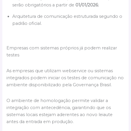
serão obrigatórios a partir de
01/01/2026
;
Arquitetura de comunicação estruturada segundo o
padrão oficial.
Empresas com sistemas próprios já podem realizar
testes
As empresas que utilizam webservice ou sistemas
integrados podem iniciar os testes de comunicação no
ambiente disponibilizado pela Governança Brasil.
O ambiente de homologação permite validar a
integração com antecedência, garantindo que os
sistemas locais estejam aderentes ao novo leiaute
antes da entrada em produção.