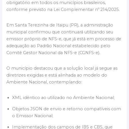
obrigatório em todos os municípios brasileiros,
conforme previsto na Lei Complementar nº 214/2025.
Em Santa Terezinha de Itaipu (PR), a administração
municipal confirmou que continuará utilizando seu
emissor próprio de NFS-e, que já está em processo de
adequação ao Padrão Nacional estabelecido pelo
Comitê Gestor Nacional da NFS-e (CGNFS-e).
O município destacou que a solução local já segue as
diretrizes exigidas e está alinhada ao modelo do
Ambiente Nacional, contemplando:
XML idêntico ao utilizado no Ambiente Nacional;
Objetos JSON de envio e retorno compatíveis com
o Emissor Nacional;
Implementação dos campos de IBS e CBS, que