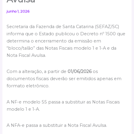
junho 1, 2026
Secretaria da Fazenda de Santa Catarina (SEFAZ/SC)
informa que o Estado publicou o Decreto nº 1500 que
determina o encerramento da emissão em
“bloco/talão” das Notas Fiscais modelo 1 e 1-A e da
Nota Fiscal Avulsa.
Com a alteração, a partir de
01/06/2026
os
documentos fiscais deverão ser emitidos apenas em
formato eletrônico.
A NF-e modelo 55 passa a substituir as Notas Fiscais
modelo 1 e 1-A.
A NFA-e passa a substituir a Nota Fiscal Avulsa.