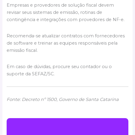
Empresas e provedores de solução fiscal devem
revisar seus sistemas de emissão, rotinas de
contingência e integrações com provedores de NF-e.
Recomenda-se atualizar contratos com fornecedores
de software e treinar as equipes responsáveis pela
emissão fiscal.
Em caso de dúvidas, procure seu contador ou o
suporte da SEFAZ/SC.
Fonte: Decreto nº 1500, Governo de Santa Catarina