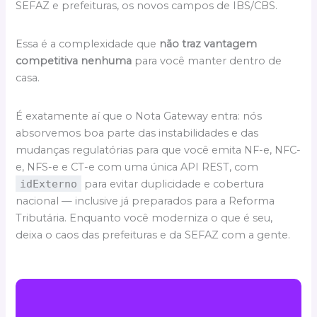
SEFAZ e prefeituras, os novos campos de IBS/CBS.
Essa é a complexidade que
não traz vantagem
competitiva nenhuma
para você manter dentro de
casa.
É exatamente aí que o Nota Gateway entra: nós
absorvemos boa parte das instabilidades e das
mudanças regulatórias para que você emita NF-e, NFC-
e, NFS-e e CT-e com uma única API REST, com
idExterno
para evitar duplicidade e cobertura
nacional — inclusive já preparados para a Reforma
Tributária. Enquanto você moderniza o que é seu,
deixa o caos das prefeituras e da SEFAZ com a gente.