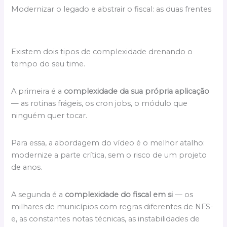
Modernizar o legado e abstrair o fiscal: as duas frentes
Existem dois tipos de complexidade drenando o
tempo do seu time.
A primeira é a
complexidade da sua própria aplicação
— as rotinas frágeis, os cron jobs, o módulo que
ninguém quer tocar.
Para essa, a abordagem do vídeo é o melhor atalho:
modernize a parte crítica, sem o risco de um projeto
de anos.
A segunda é a
complexidade do fiscal em si
— os
milhares de municípios com regras diferentes de NFS-
e, as constantes notas técnicas, as instabilidades de