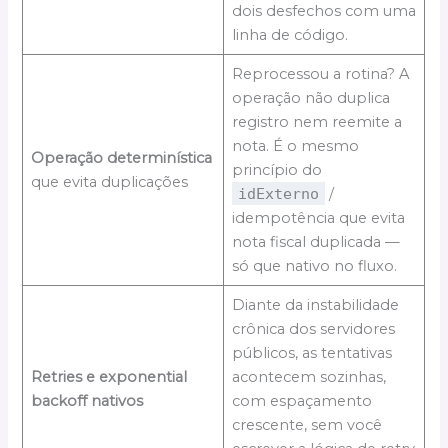
dois desfechos com uma
linha de código.
Reprocessou a rotina? A
operação não duplica
registro nem reemite a
nota. É o mesmo
Operação determinística
princípio do
que evita duplicações
idExterno
/
idempotência que evita
nota fiscal duplicada —
só que nativo no fluxo.
Diante da instabilidade
crônica dos servidores
públicos, as tentativas
Retries e exponential
acontecem sozinhas,
backoff nativos
com espaçamento
crescente, sem você