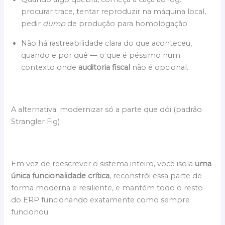
procurar trace, tentar reproduzir na máquina local,
pedir
dump
de produção para homologação.
Não há rastreabilidade clara do que aconteceu,
quando e por quê — o que é péssimo num
contexto onde
auditoria fiscal
não é opcional.
A alternativa: modernizar só a parte que dói (padrão
Strangler Fig)
Em vez de reescrever o sistema inteiro, você isola
uma
única funcionalidade crítica
, reconstrói essa parte de
forma moderna e resiliente, e mantém todo o resto
do ERP funcionando exatamente como sempre
funcionou.