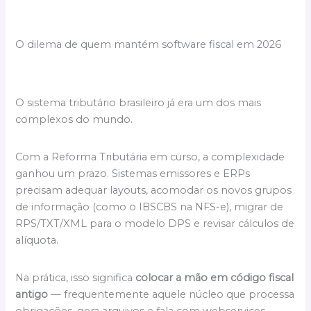
O dilema de quem mantém software fiscal em 2026
O sistema tributário brasileiro já era um dos mais
complexos do mundo.
Com a Reforma Tributária em curso, a complexidade
ganhou um prazo. Sistemas emissores e ERPs
precisam adequar layouts, acomodar os novos grupos
de informação (como o IBSCBS na NFS-e), migrar de
RPS/TXT/XML para o modelo DPS e revisar cálculos de
alíquota.
Na prática, isso significa
colocar a mão em código fiscal
antigo
— frequentemente aquele núcleo que processa