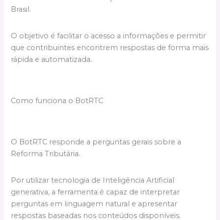
Brasil.
O objetivo é facilitar o acesso a informações e permitir
que contribuintes encontrem respostas de forma mais
rápida e automatizada.
Como funciona o BotRTC
O BotRTC responde a perguntas gerais sobre a
Reforma Tributária.
Por utilizar tecnologia de Inteligência Artificial
generativa, a ferramenta é capaz de interpretar
perguntas em linguagem natural e apresentar
respostas baseadas nos conteúdos disponíveis.