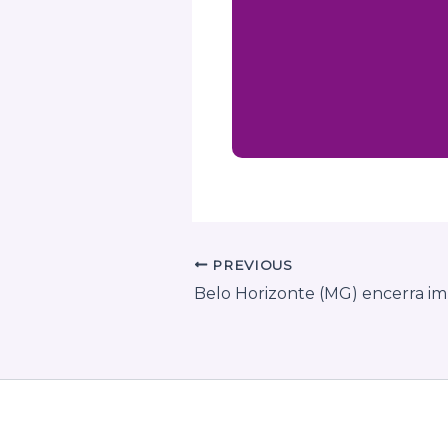
PREVIOUS