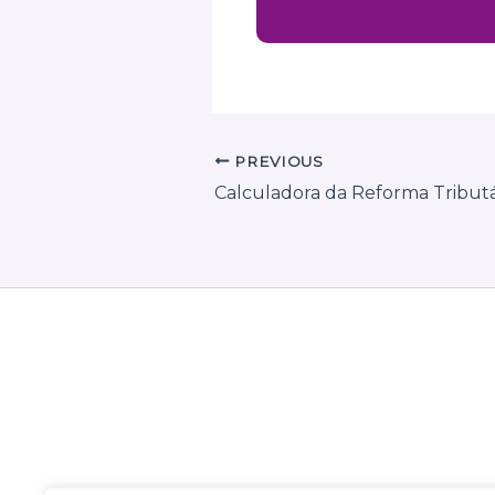
PREVIOUS