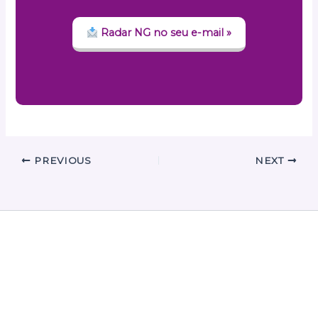
Radar NG no seu e-mail »
PREVIOUS
NEXT