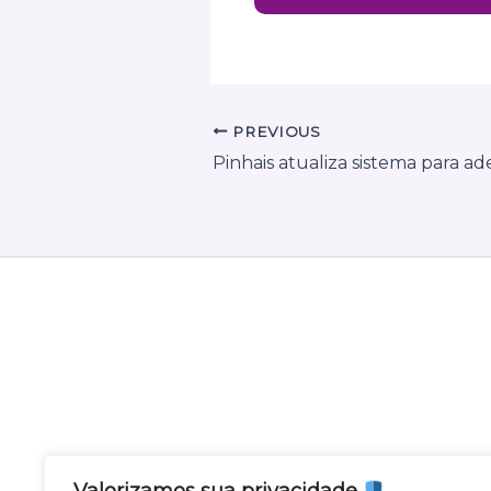
PREVIOUS