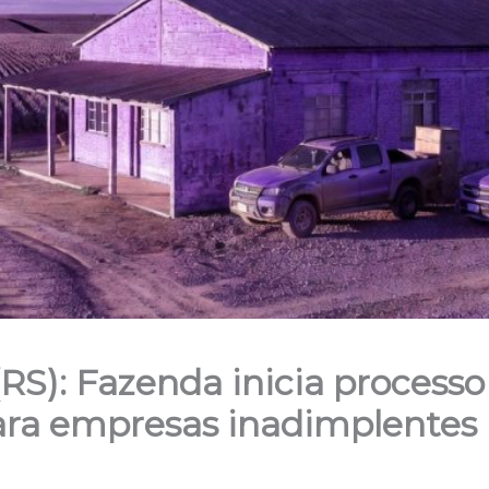
(RS): Fazenda inicia processo
ara empresas inadimplentes