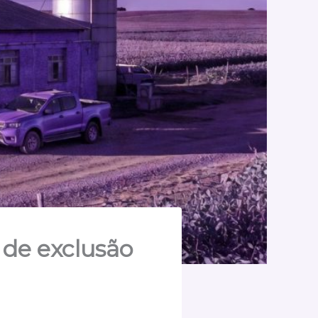
 de exclusão