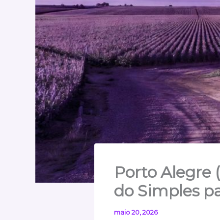
Porto Alegre 
do Simples p
maio 20, 2026