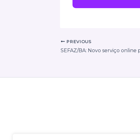
PREVIOUS