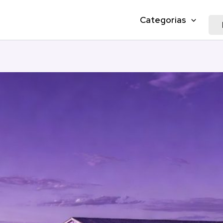
Categorias