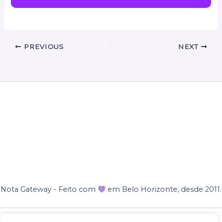
PREVIOUS
NEXT
Nota Gateway - Feito com
em Belo Horizonte, desde 2011.