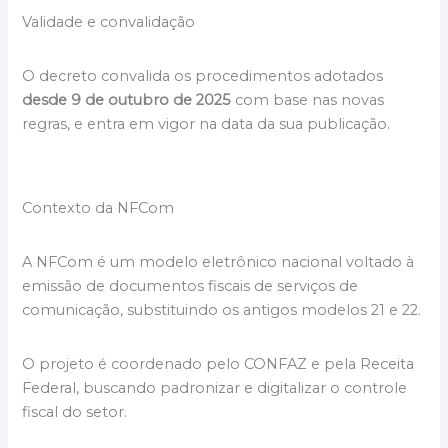
Validade e convalidação
O decreto convalida os procedimentos adotados
desde 9 de outubro de 2025
com base nas novas
regras, e entra em vigor na data da sua publicação.
Contexto da NFCom
A NFCom é um modelo eletrônico nacional voltado à
emissão de documentos fiscais de serviços de
comunicação, substituindo os antigos modelos 21 e 22.
O projeto é coordenado pelo CONFAZ e pela Receita
Federal, buscando padronizar e digitalizar o controle
fiscal do setor.