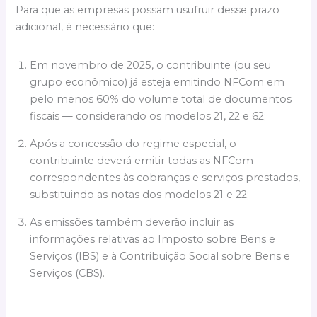
Para que as empresas possam usufruir desse prazo
adicional, é necessário que:
Em novembro de 2025, o contribuinte (ou seu
grupo econômico) já esteja emitindo NFCom em
pelo menos 60% do volume total de documentos
fiscais — considerando os modelos 21, 22 e 62;
Após a concessão do regime especial, o
contribuinte deverá emitir todas as NFCom
correspondentes às cobranças e serviços prestados,
substituindo as notas dos modelos 21 e 22;
As emissões também deverão incluir as
informações relativas ao Imposto sobre Bens e
Serviços (IBS) e à Contribuição Social sobre Bens e
Serviços (CBS).