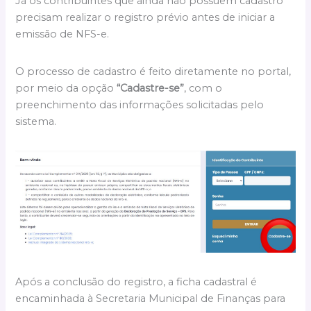
Já os contribuintes que ainda não possuem cadastro
precisam realizar o registro prévio antes de iniciar a
emissão de NFS-e.
O processo de cadastro é feito diretamente no portal,
por meio da opção
“Cadastre-se”
, com o
preenchimento das informações solicitadas pelo
sistema.
Após a conclusão do registro, a ficha cadastral é
encaminhada à Secretaria Municipal de Finanças para