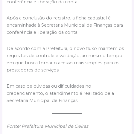
conferência e liberação da conta.
Após a conclusão do registro, a ficha cadastral é
encaminhada à Secretaria Municipal de Finanças para
conferência e liberação da conta.
De acordo com a Prefeitura, o novo fluxo mantém os
requisitos de controle e validação, ao mesmo tempo
em que busca tornar o acesso mais simples para os
prestadores de serviços.
Em caso de dúvidas ou dificuldades no
credenciamento, o atendimento é realizado pela
Secretaria Municipal de Finanças.
Fonte: Prefeitura Municipal de Oeiras