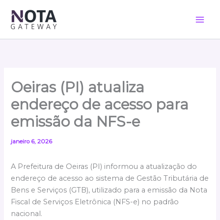
Ir
para
o
conteúdo
Oeiras (PI) atualiza
endereço de acesso para
emissão da NFS-e
janeiro 6, 2026
A Prefeitura de Oeiras (PI) informou a atualização do
endereço de acesso ao sistema de Gestão Tributária de
Bens e Serviços (GTB), utilizado para a emissão da Nota
Fiscal de Serviços Eletrônica (NFS-e) no padrão
nacional.