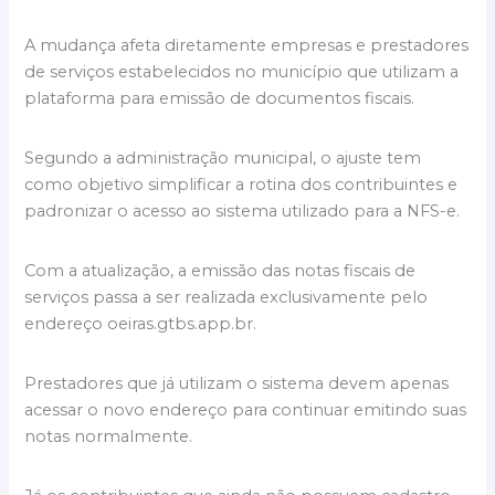
A mudança afeta diretamente empresas e prestadores
de serviços estabelecidos no município que utilizam a
plataforma para emissão de documentos fiscais.
Segundo a administração municipal, o ajuste tem
como objetivo simplificar a rotina dos contribuintes e
padronizar o acesso ao sistema utilizado para a NFS-e.
Com a atualização, a emissão das notas fiscais de
serviços passa a ser realizada exclusivamente pelo
endereço oeiras.gtbs.app.br.
Prestadores que já utilizam o sistema devem apenas
acessar o novo endereço para continuar emitindo suas
notas normalmente.