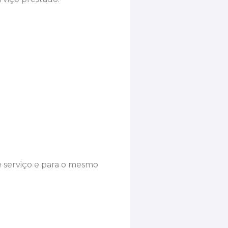
e serviço e para o mesmo