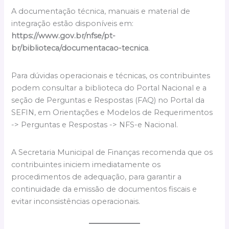
A documentação técnica, manuais e material de
integração estão disponíveis em:
https://www.gov.br/nfse/pt-
br/biblioteca/documentacao-tecnica
.
Para dúvidas operacionais e técnicas, os contribuintes
podem consultar a biblioteca do Portal Nacional e a
seção de Perguntas e Respostas (FAQ) no Portal da
SEFIN, em Orientações e Modelos de Requerimentos
-> Perguntas e Respostas -> NFS-e Nacional.
A Secretaria Municipal de Finanças recomenda que os
contribuintes iniciem imediatamente os
procedimentos de adequação, para garantir a
continuidade da emissão de documentos fiscais e
evitar inconsistências operacionais.