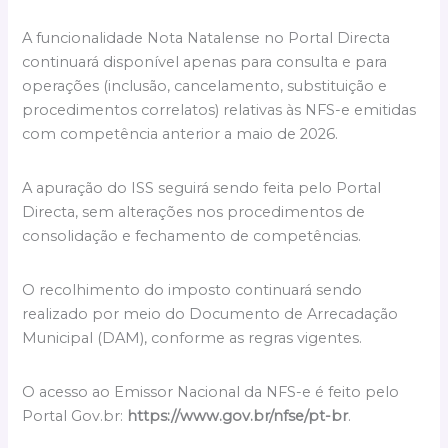
A funcionalidade Nota Natalense no Portal Directa
continuará disponível apenas para consulta e para
operações (inclusão, cancelamento, substituição e
procedimentos correlatos) relativas às NFS-e emitidas
com competência anterior a maio de 2026.
A apuração do ISS seguirá sendo feita pelo Portal
Directa, sem alterações nos procedimentos de
consolidação e fechamento de competências.
O recolhimento do imposto continuará sendo
realizado por meio do Documento de Arrecadação
Municipal (DAM), conforme as regras vigentes.
O acesso ao Emissor Nacional da NFS-e é feito pelo
Portal Gov.br:
https://www.gov.br/nfse/pt-br
.