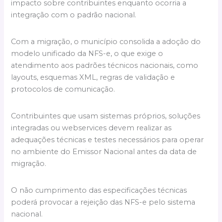
impacto sobre contribuintes enquanto ocorria a
integração com o padrão nacional.
Com a migração, o município consolida a adoção do
modelo unificado da NFS-e, o que exige o
atendimento aos padrões técnicos nacionais, como
layouts, esquemas XML, regras de validação e
protocolos de comunicação.
Contribuintes que usam sistemas próprios, soluções
integradas ou webservices devem realizar as
adequações técnicas e testes necessários para operar
no ambiente do Emissor Nacional antes da data de
migração.
O não cumprimento das especificações técnicas
poderá provocar a rejeição das NFS-e pelo sistema
nacional.