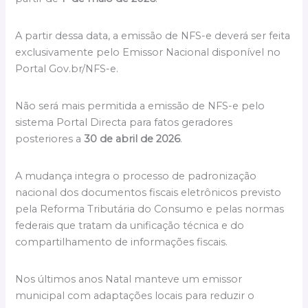
A partir dessa data, a emissão de NFS-e deverá ser feita
exclusivamente pelo Emissor Nacional disponível no
Portal Gov.br/NFS-e.
Não será mais permitida a emissão de NFS-e pelo
sistema Portal Directa para fatos geradores
posteriores a
30 de abril de 2026
.
A mudança integra o processo de padronização
nacional dos documentos fiscais eletrônicos previsto
pela Reforma Tributária do Consumo e pelas normas
federais que tratam da unificação técnica e do
compartilhamento de informações fiscais.
Nos últimos anos Natal manteve um emissor
municipal com adaptações locais para reduzir o