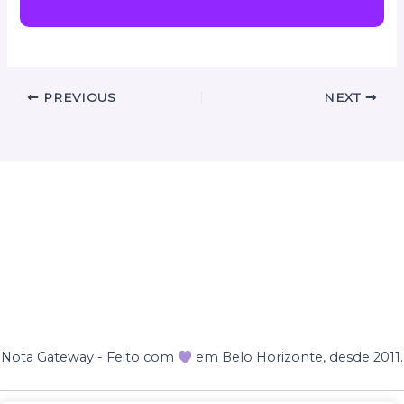
PREVIOUS
NEXT
Nota Gateway - Feito com
em Belo Horizonte, desde 2011.