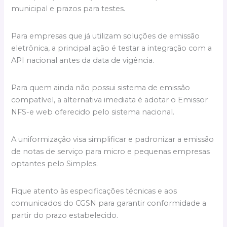
municipal e prazos para testes.
Para empresas que já utilizam soluções de emissão
eletrônica, a principal ação é testar a integração com a
API nacional antes da data de vigência.
Para quem ainda não possui sistema de emissão
compatível, a alternativa imediata é adotar o Emissor
NFS-e web oferecido pelo sistema nacional.
A uniformização visa simplificar e padronizar a emissão
de notas de serviço para micro e pequenas empresas
optantes pelo Simples.
Fique atento às especificações técnicas e aos
comunicados do CGSN para garantir conformidade a
partir do prazo estabelecido.