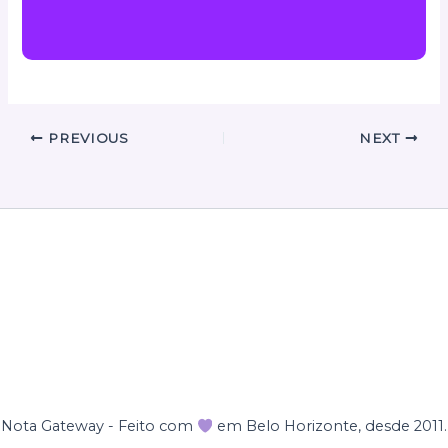
PREVIOUS
NEXT
Nota Gateway - Feito com
em Belo Horizonte, desde 2011.