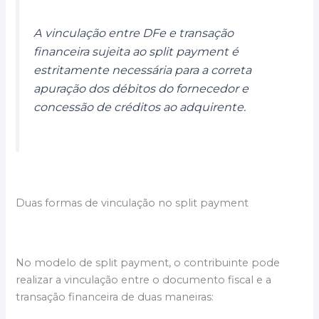
A vinculação entre DFe e transação
financeira sujeita ao split payment é
estritamente necessária para a correta
apuração dos débitos do fornecedor e
concessão de créditos ao adquirente.
Duas formas de vinculação no split payment
No modelo de split payment, o contribuinte pode
realizar a vinculação entre o documento fiscal e a
transação financeira de duas maneiras: