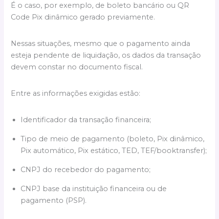
É o caso, por exemplo, de boleto bancário ou QR
Code Pix dinâmico gerado previamente.
Nessas situações, mesmo que o pagamento ainda
esteja pendente de liquidação, os dados da transação
devem constar no documento fiscal.
Entre as informações exigidas estão:
Identificador da transação financeira;
Tipo de meio de pagamento (boleto, Pix dinâmico,
Pix automático, Pix estático, TED, TEF/booktransfer);
CNPJ do recebedor do pagamento;
CNPJ base da instituição financeira ou de
pagamento (PSP).