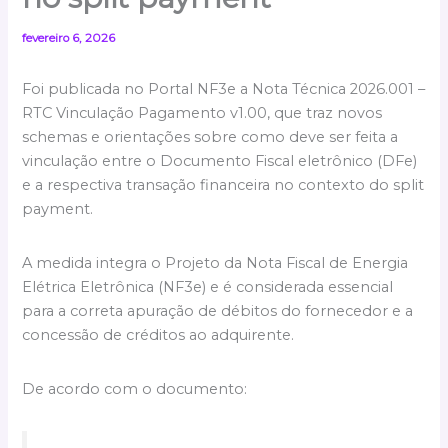
fevereiro 6, 2026
Foi publicada no Portal NF3e a Nota Técnica 2026.001 –
RTC Vinculação Pagamento v1.00, que traz novos
schemas e orientações sobre como deve ser feita a
vinculação entre o Documento Fiscal eletrônico (DFe)
e a respectiva transação financeira no contexto do split
payment.
A medida integra o Projeto da Nota Fiscal de Energia
Elétrica Eletrônica (NF3e) e é considerada essencial
para a correta apuração de débitos do fornecedor e a
concessão de créditos ao adquirente.
De acordo com o documento: