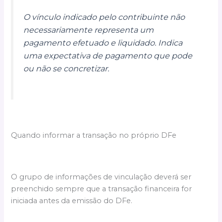
O vínculo indicado pelo contribuinte não
necessariamente representa um
pagamento efetuado e liquidado. Indica
uma expectativa de pagamento que pode
ou não se concretizar.
Quando informar a transação no próprio DFe
O grupo de informações de vinculação deverá ser
preenchido sempre que a transação financeira for
iniciada antes da emissão do DFe.