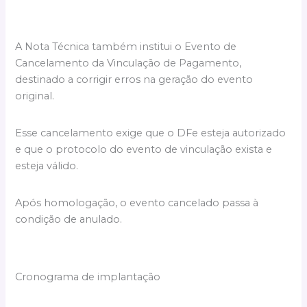
A Nota Técnica também institui o Evento de
Cancelamento da Vinculação de Pagamento,
destinado a corrigir erros na geração do evento
original.
Esse cancelamento exige que o DFe esteja autorizado
e que o protocolo do evento de vinculação exista e
esteja válido.
Após homologação, o evento cancelado passa à
condição de anulado.
Cronograma de implantação