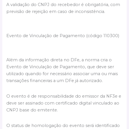
A validação do CNPJ do recebedor é obrigatória, com
previsão de rejeição em caso de inconsistência.
Evento de Vinculação de Pagamento (código 110300)
Além da informação direta no DFe, a norma cria o
Evento de Vinculação de Pagamento, que deve ser
utilizado quando for necessário associar uma ou mais
transações financeiras a um DFe já autorizado.
O evento é de responsabilidade do emissor da NF3e e
deve ser assinado com certificado digital vinculado ao
CNPJ base do emitente.
O status de homologação do evento será identificado