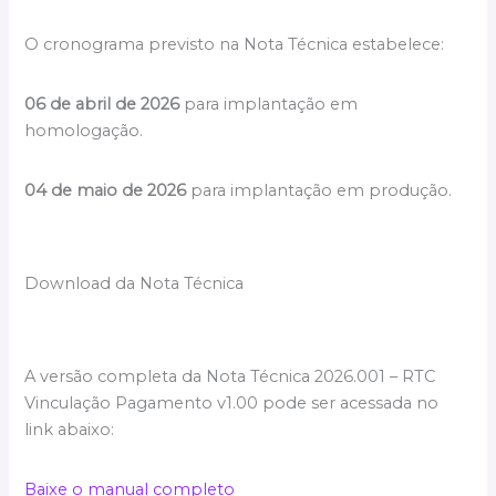
O cronograma previsto na Nota Técnica estabelece:
06 de abril de 2026
para implantação em
homologação.
04 de maio de 2026
para implantação em produção.
Download da Nota Técnica
A versão completa da Nota Técnica 2026.001 – RTC
Vinculação Pagamento v1.00 pode ser acessada no
link abaixo:
Baixe o manual completo