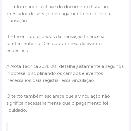
I – Informando a chave do documento fiscal ao
prestador de serviço de pagamento no início da
transação.
II – Inserindo os dados da transação financeira
diretamente no DFe ou por meio de evento
específico.
A Nota Técnica 2026.001 detalha justamente a segunda
hipótese, disciplinando os campos e eventos
necessários para registrar essa vinculação.
O texto também esclarece que a vinculação não
significa necessariamente que o pagamento foi
liquidado.