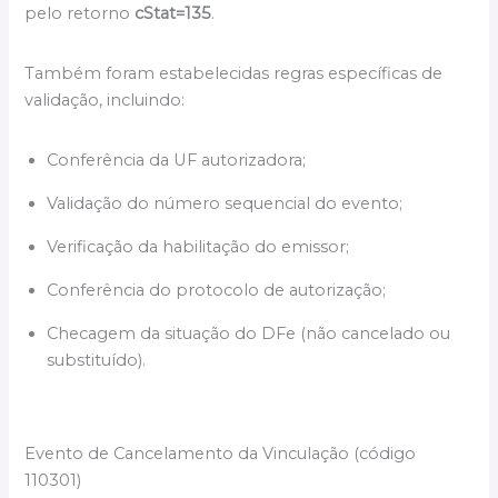
pelo retorno
cStat=135
.
Também foram estabelecidas regras específicas de
validação, incluindo:
Conferência da UF autorizadora;
Validação do número sequencial do evento;
Verificação da habilitação do emissor;
Conferência do protocolo de autorização;
Checagem da situação do DFe (não cancelado ou
substituído).
Evento de Cancelamento da Vinculação (código
110301)