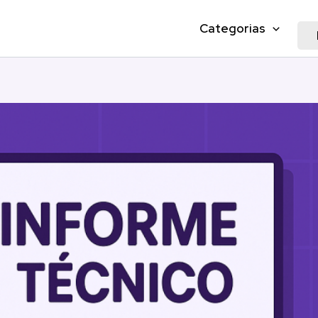
Categorias