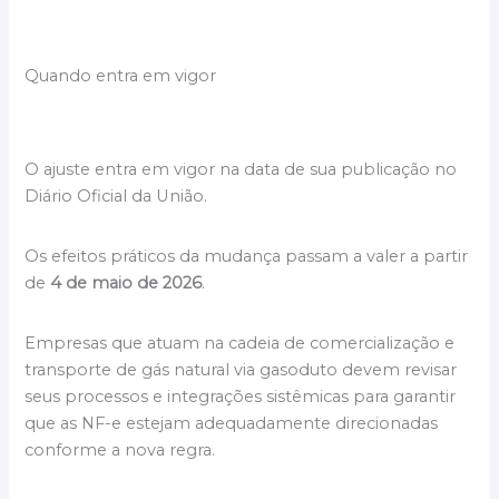
Quando entra em vigor
O ajuste entra em vigor na data de sua publicação no
Diário Oficial da União.
Os efeitos práticos da mudança passam a valer a partir
de
4 de maio de 2026
.
Empresas que atuam na cadeia de comercialização e
transporte de gás natural via gasoduto devem revisar
seus processos e integrações sistêmicas para garantir
que as NF-e estejam adequadamente direcionadas
conforme a nova regra.