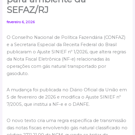
SEFAZ/RJ
fevereiro 6, 2026
O Conselho Nacional de Política Fazendária (CONFAZ)
e a Secretaria Especial da Receita Federal do Brasil
publicaram o Ajuste SINIEF nº 1/2026, que altera regras
da Nota Fiscal Eletrônica (NF-e) relacionadas às
operações com gás natural transportado por
gasoduto.
A mudança foi publicada no Diário Oficial da União em
5 de fevereiro de 2026 e modifica o Ajuste SINIEF nº
7/2005, que institui a NF-e e o DANFE.
O novo texto cria uma regra específica de transmissão
das notas fiscais envolvendo gás natural classificado no