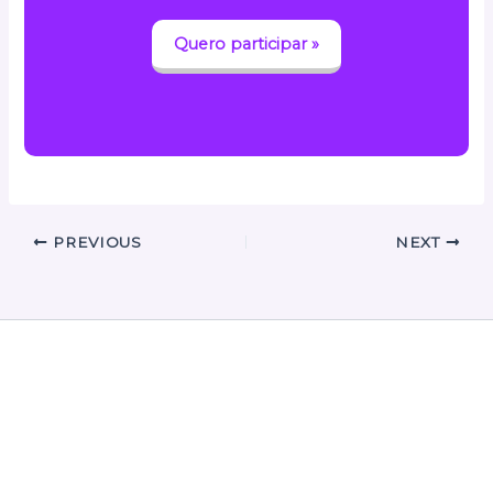
Quero participar »
PREVIOUS
NEXT