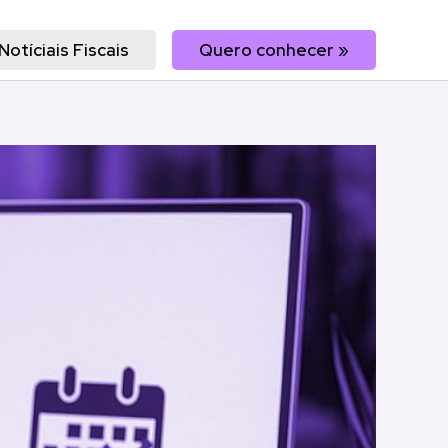
Notíciais Fiscais
Quero conhecer »