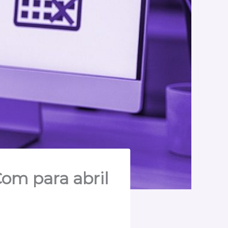
om para abril