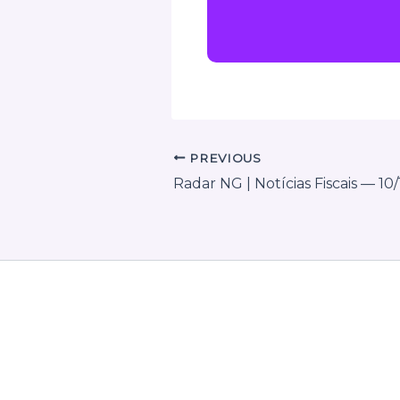
PREVIOUS
Radar NG | Notícias Fiscais — 10