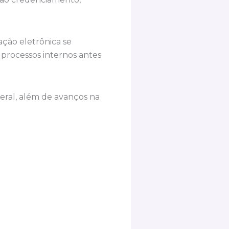
ção eletrônica se
processos internos antes
eral, além de avanços na