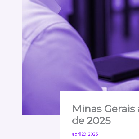
Minas Gerais 
de 2025
abril 29, 2026