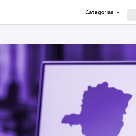
Categorias