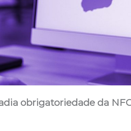
adia obrigatoriedade da NFC