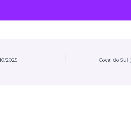
/10/2025