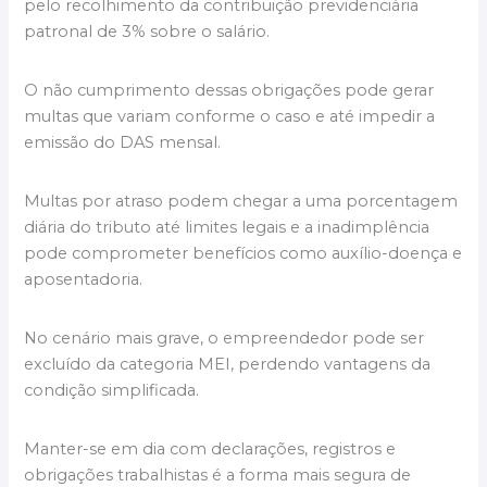
pelo recolhimento da contribuição previdenciária
patronal de 3% sobre o salário.
O não cumprimento dessas obrigações pode gerar
multas que variam conforme o caso e até impedir a
emissão do DAS mensal.
Multas por atraso podem chegar a uma porcentagem
diária do tributo até limites legais e a inadimplência
pode comprometer benefícios como auxílio-doença e
aposentadoria.
No cenário mais grave, o empreendedor pode ser
excluído da categoria MEI, perdendo vantagens da
condição simplificada.
Manter-se em dia com declarações, registros e
obrigações trabalhistas é a forma mais segura de