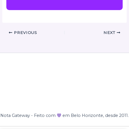
PREVIOUS
NEXT
Nota Gateway - Feito com
em Belo Horizonte, desde 2011.