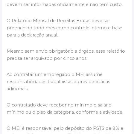
devem ser informadas oficialmente e não têm custo.
O Relatório Mensal de Receitas Brutas deve ser
preenchido todo mês como controle interno e base
para a declaração anual.
Mesmo sem envio obrigatório a órgãos, esse relatório
precisa ser arquivado por cinco anos.
Ao contratar um empregado o MEI assume
responsabilidades trabalhistas e previdenciárias
adicionais.
O contratado deve receber no mínimo o salário
mínimo ou o piso da categoria, conforme a atividade.
O MEI é responsável pelo depósito do FGTS de 8% e