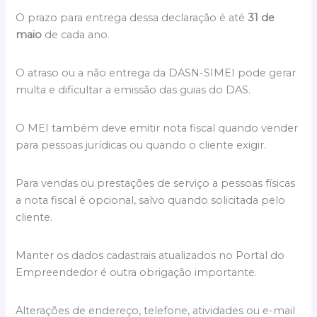
O prazo para entrega dessa declaração é até
31 de
maio
de cada ano.
O atraso ou a não entrega da DASN-SIMEI pode gerar
multa e dificultar a emissão das guias do DAS.
O MEI também deve emitir nota fiscal quando vender
para pessoas jurídicas ou quando o cliente exigir.
Para vendas ou prestações de serviço a pessoas físicas
a nota fiscal é opcional, salvo quando solicitada pelo
cliente.
Manter os dados cadastrais atualizados no Portal do
Empreendedor é outra obrigação importante.
Alterações de endereço, telefone, atividades ou e-mail