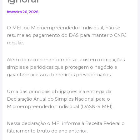
fevereiro 26, 2026
O MEI, ou Microempreendedor Individual, não se
resume ao pagamento do DAS para manter o CNPJ
regular.
Além do recolhimento mensal, existem obrigações
simples e periódicas que protegem o negócio e
garantem acesso a benefícios previdenciários.
Uma das principais obrigações é a entrega da
Declaração Anual do Simples Nacional para o
Microempreendedor Individual (DASN-SIMEI).
Nessa declaração o MEI informa à Receita Federal o
faturamento bruto do ano anterior.